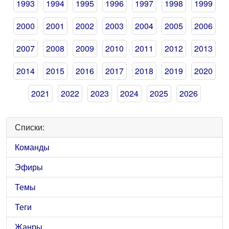
1993
1994
1995
1996
1997
1998
1999
2000
2001
2002
2003
2004
2005
2006
2007
2008
2009
2010
2011
2012
2013
2014
2015
2016
2017
2018
2019
2020
2021
2022
2023
2024
2025
2026
Списки:
Команды
Эфиры
Темы
Теги
Жанры