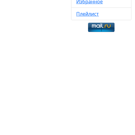
Избранное
Плейлист