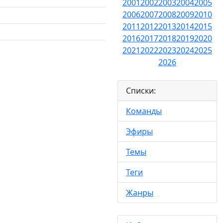
2001
2002
2003
2004
2005
2006
2007
2008
2009
2010
2011
2012
2013
2014
2015
2016
2017
2018
2019
2020
2021
2022
2023
2024
2025
2026
Списки:
Команды
Эфиры
Темы
Теги
Жанры