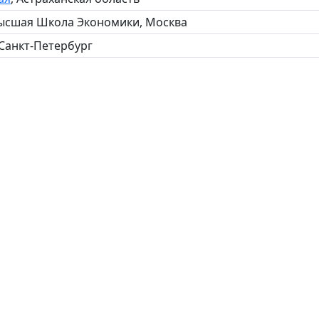
Высшая Школа Экономики, Москва
 Санкт-Петербург