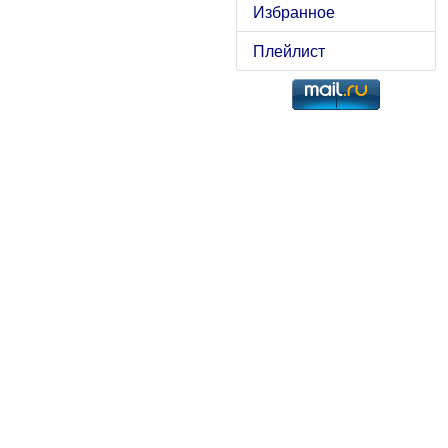
Избранное
Плейлист