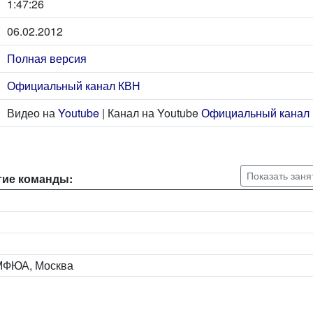
1:47:26
06.02.2012
Полная версия
Официальный канал КВН
Видео на
Youtube
| Канал на Youtube
Официальный канал
Показать заня
тие команды:
 МФЮА, Москва