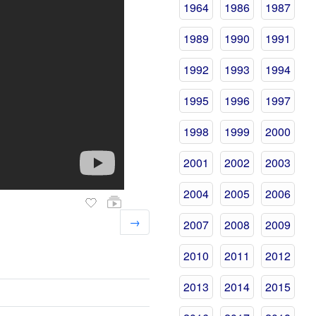
1964
1986
1987
1989
1990
1991
1992
1993
1994
1995
1996
1997
1998
1999
2000
2001
2002
2003
2004
2005
2006
→
2007
2008
2009
2010
2011
2012
2013
2014
2015