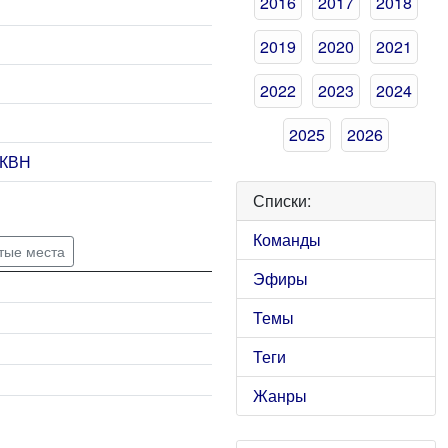
2016
2017
2018
2019
2020
2021
2022
2023
2024
2025
2026
 КВН
Списки:
Команды
тые места
Эфиры
Темы
Теги
Жанры