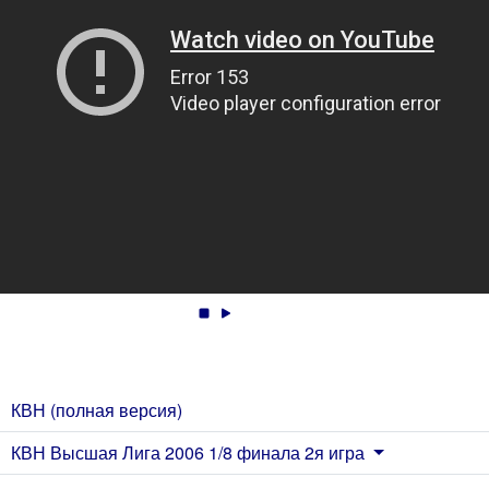
КВН (полная версия)
КВН Высшая Лига 2006 1/8 финала 2я игра