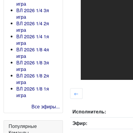
игра
ВЛ 2026 1/4 3я
игра
ВЛ 2026 1/4 2я
игра
ВЛ 2026 1/4 1я
игра
ВЛ 2026 1/8 4я
игра
ВЛ 2026 1/8 3я
игра
ВЛ 2026 1/8 2я
игра
ВЛ 2026 1/8 1я
←
игра
Все эфиры...
Исполнитель:
Эфир:
Популярные
Команды