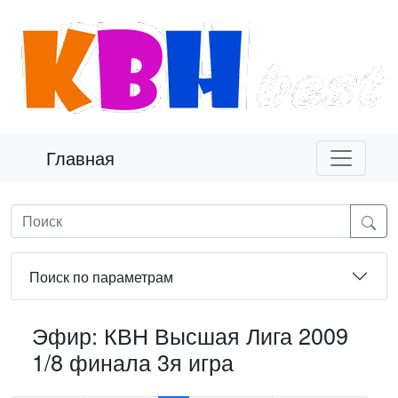
Главная
Поиск по параметрам
Эфир: КВН Высшая Лига 2009
1/8 финала 3я игра