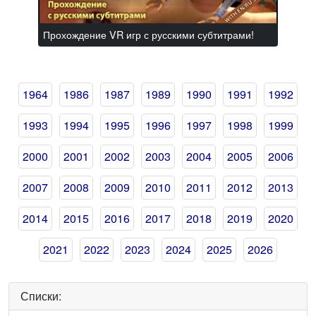
Прохождение VR игр с русскими субтитрами!
1964
1986
1987
1989
1990
1991
1992
1993
1994
1995
1996
1997
1998
1999
2000
2001
2002
2003
2004
2005
2006
2007
2008
2009
2010
2011
2012
2013
2014
2015
2016
2017
2018
2019
2020
2021
2022
2023
2024
2025
2026
Списки: