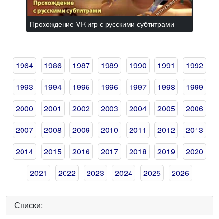
Прохождение VR игр с русскими субтитрами!
1964
1986
1987
1989
1990
1991
1992
1993
1994
1995
1996
1997
1998
1999
2000
2001
2002
2003
2004
2005
2006
2007
2008
2009
2010
2011
2012
2013
2014
2015
2016
2017
2018
2019
2020
2021
2022
2023
2024
2025
2026
Списки: