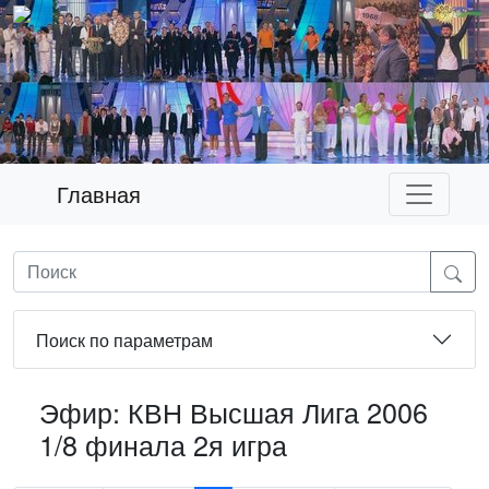
Главная
Поиск по параметрам
Эфир: КВН Высшая Лига 2006
1/8 финала 2я игра