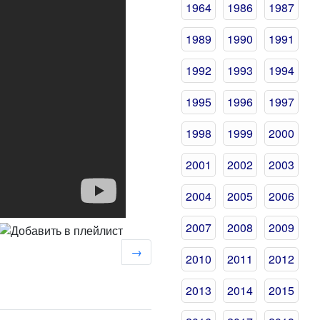
1964
1986
1987
1989
1990
1991
1992
1993
1994
1995
1996
1997
1998
1999
2000
2001
2002
2003
2004
2005
2006
2007
2008
2009
→
2010
2011
2012
2013
2014
2015