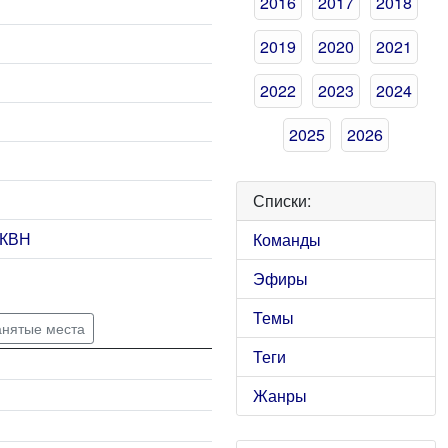
2016
2017
2018
2019
2020
2021
2022
2023
2024
2025
2026
Списки:
 КВН
Команды
Эфиры
Темы
анятые места
Теги
Жанры