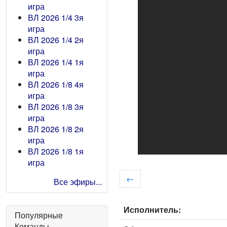
игра
ВЛ 2026 1/4 3я
игра
ВЛ 2026 1/4 2я
игра
ВЛ 2026 1/4 1я
игра
ВЛ 2026 1/8 4я
игра
ВЛ 2026 1/8 3я
игра
ВЛ 2026 1/8 2я
игра
ВЛ 2026 1/8 1я
игра
←
Все эфиры...
Исполнитель:
Популярные
Команды