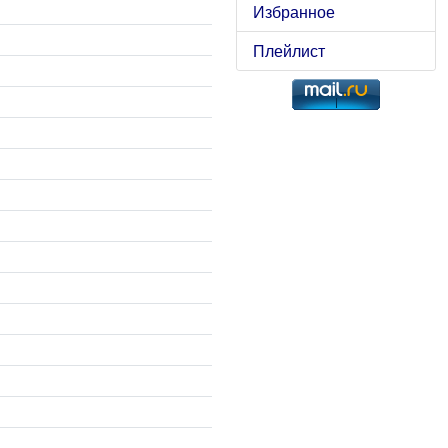
Избранное
Плейлист