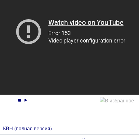
КВН (полная версия)