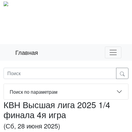
Главная
Поиск по параметрам
КВН Высшая лига 2025 1/4
финала 4я игра
(Сб, 28 июня 2025)