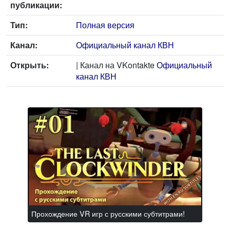
публикации:
Тип:
Полная версия
Канал:
Официальный канал КВН
Открыть:
| Канал на VKontakte
Официальный
канал КВН
Прохождение VR игр с русскими субтитрами!