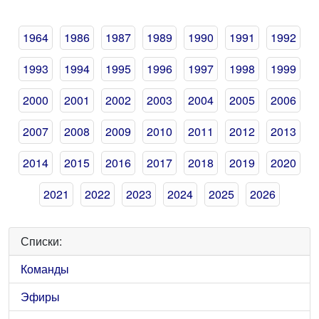
1964
1986
1987
1989
1990
1991
1992
1993
1994
1995
1996
1997
1998
1999
2000
2001
2002
2003
2004
2005
2006
2007
2008
2009
2010
2011
2012
2013
2014
2015
2016
2017
2018
2019
2020
2021
2022
2023
2024
2025
2026
Списки:
Команды
Эфиры