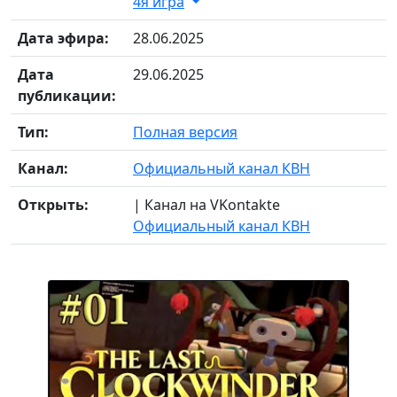
4я игра
Дата эфира:
28.06.2025
Дата
29.06.2025
публикации:
Тип:
Полная версия
Канал:
Официальный канал КВН
Открыть:
| Канал на VKontakte
Официальный канал КВН