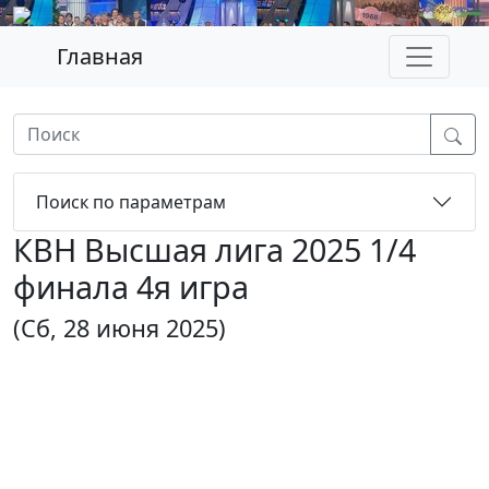
Главная
Поиск по параметрам
КВН Высшая лига 2025 1/4
финала 4я игра
(Сб, 28 июня 2025)