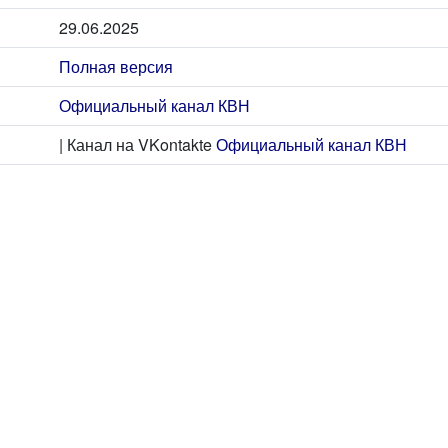
29.06.2025
Полная версия
Официальный канал КВН
| Канал на VKontakte
Официальный канал КВН