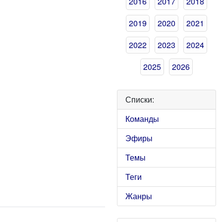
2016
2017
2018
2019
2020
2021
2022
2023
2024
2025
2026
Списки:
Команды
Эфиры
Темы
Теги
Жанры