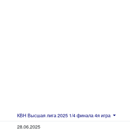
КВН Высшая лига 2025 1/4 финала 4я игра
28.06.2025