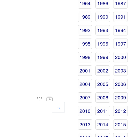
1964
1986
1987
1989
1990
1991
1992
1993
1994
1995
1996
1997
1998
1999
2000
2001
2002
2003
2004
2005
2006
2007
2008
2009
→
2010
2011
2012
2013
2014
2015