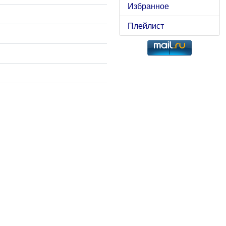
Избранное
Плейлист