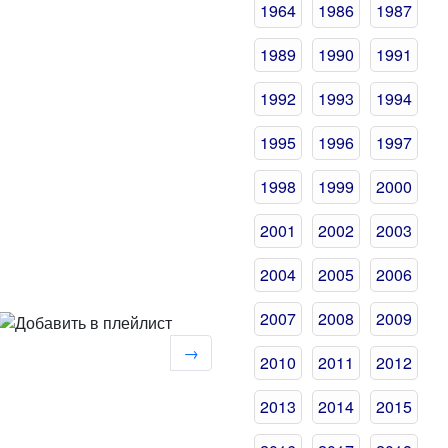
1964
1986
1987
1989
1990
1991
1992
1993
1994
1995
1996
1997
1998
1999
2000
2001
2002
2003
2004
2005
2006
2007
2008
2009
→
2010
2011
2012
2013
2014
2015