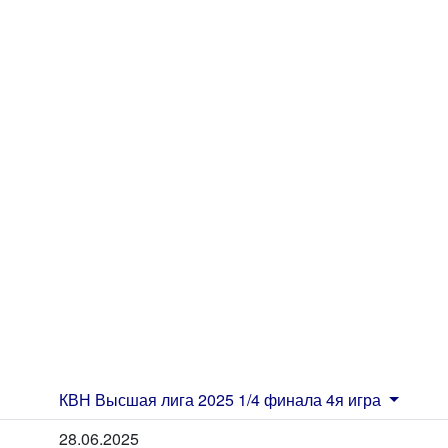
КВН Высшая лига 2025 1/4 финала 4я игра
28.06.2025