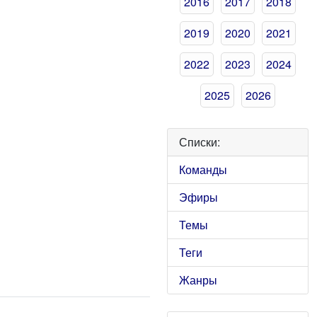
2016
2017
2018
2019
2020
2021
2022
2023
2024
2025
2026
Списки:
Команды
Эфиры
Темы
Теги
Жанры