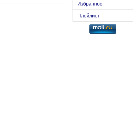
Избранное
Плейлист