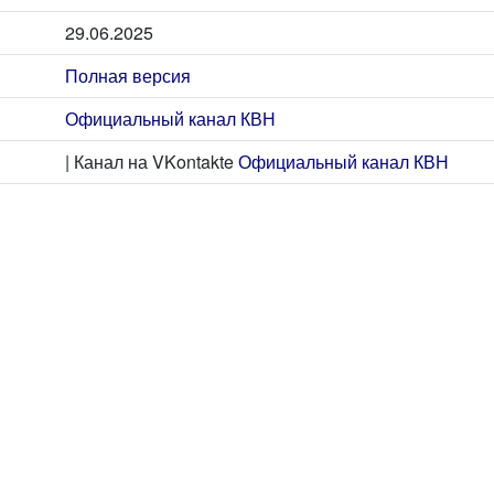
29.06.2025
Полная версия
Официальный канал КВН
| Канал на VKontakte
Официальный канал КВН