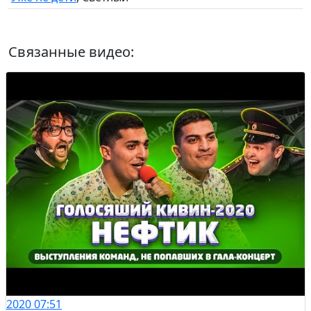
Связанные видео:
2020
07:51