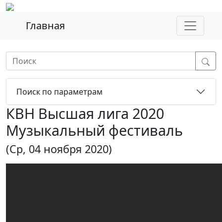
Главная
Поиск по параметрам
КВН Высшая лига 2020
Музыкальный фестиваль
(Ср, 04 ноября 2020)