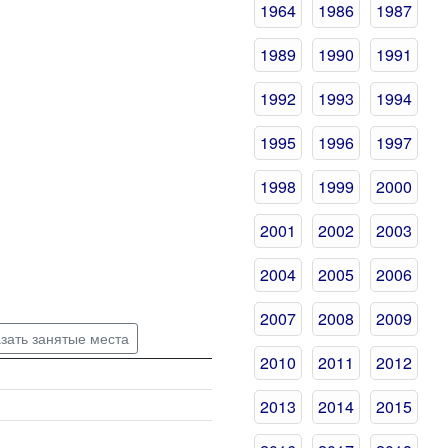
1964
1986
1987
1989
1990
1991
1992
1993
1994
1995
1996
1997
1998
1999
2000
2001
2002
2003
2004
2005
2006
2007
2008
2009
зать занятые места
2010
2011
2012
2013
2014
2015