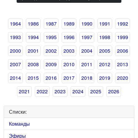
1964
1986
1987
1989
1990
1991
1992
1993
1994
1995
1996
1997
1998
1999
2000
2001
2002
2003
2004
2005
2006
2007
2008
2009
2010
2011
2012
2013
2014
2015
2016
2017
2018
2019
2020
2021
2022
2023
2024
2025
2026
Списки:
Команды
Эфиры