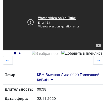
←
→
Эфир:
КВН Высшая Лига 2020 Голосящий
КиВиН
Длительность:
09:38
Дата эфира:
22.11.2020