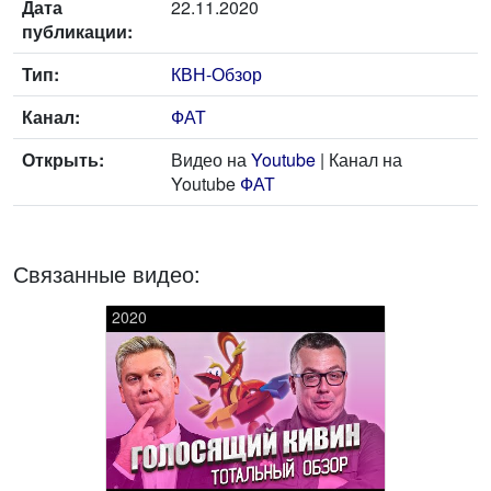
Дата
22.11.2020
публикации:
Тип:
КВН-Обзор
Канал:
ФАТ
Открыть:
Видео на
Youtube
| Канал на
Youtube
ФАТ
Связанные видео:
2020