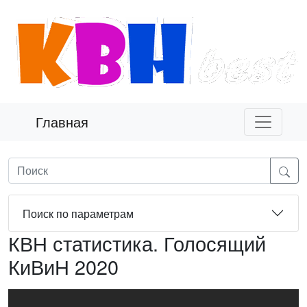
Главная
Поиск по параметрам
КВН статистика. Голосящий
КиВиН 2020