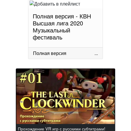
Полная версия - КВН
Высшая лига 2020
Музыкальный
фестиваль
Полная версия
...
Прохождение VR игр с русскими субтитрами!