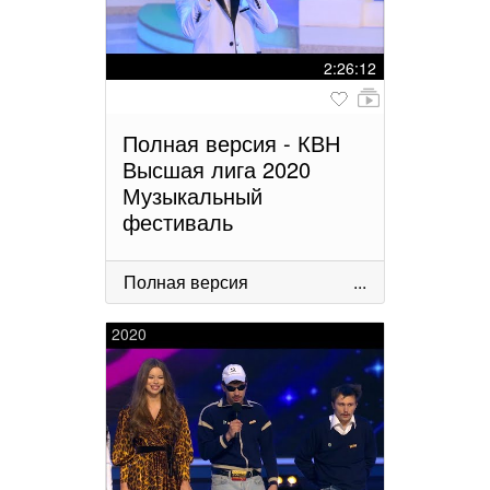
2:26:12
Полная версия - КВН
Высшая лига 2020
Музыкальный
фестиваль
Полная версия
...
2020