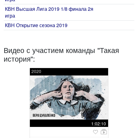
КВН Высшая Лига 2019 1/8 финала 2я
игра
КВН Открытие сезона 2019
Видео с участием команды "Такая
история":
2020
1:02:10