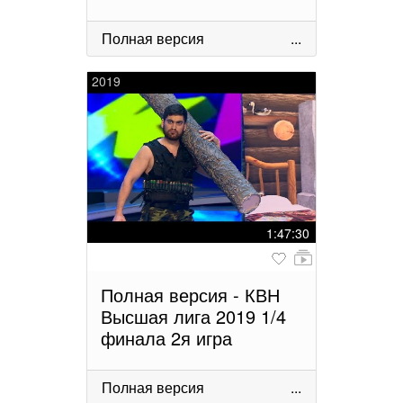
Полная версия
...
2019
1:47:30
Полная версия - КВН
Высшая лига 2019 1/4
финала 2я игра
Полная версия
...