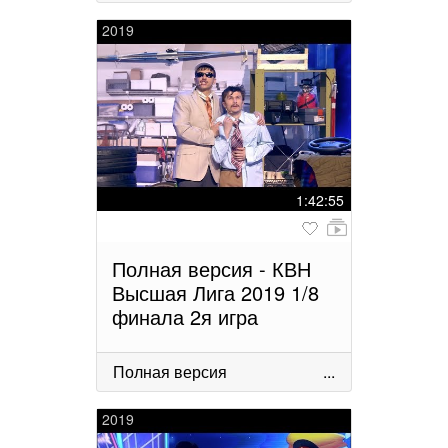
2019
1:42:55
Полная версия - КВН
Высшая Лига 2019 1/8
финала 2я игра
Полная версия
...
2019