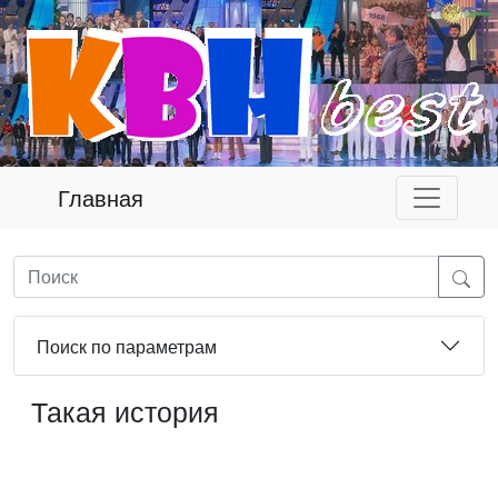
Главная
Поиск по параметрам
Такая история