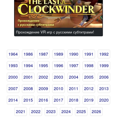
Прохождение VR игр с русскими субтитрами!
1964
1986
1987
1989
1990
1991
1992
1993
1994
1995
1996
1997
1998
1999
2000
2001
2002
2003
2004
2005
2006
2007
2008
2009
2010
2011
2012
2013
2014
2015
2016
2017
2018
2019
2020
2021
2022
2023
2024
2025
2026