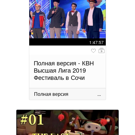
1:47:57
Полная версия - КВН
Высшая Лига 2019
Фестиваль в Сочи
Полная версия
...