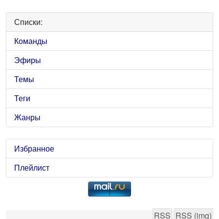
Списки:
Команды
Эфиры
Темы
Теги
Жанры
Избранное
Плейлист
RSS
RSS (img)