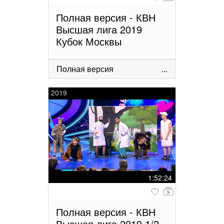
Полная версия - КВН
Высшая лига 2019
Кубок Москвы
Полная версия
...
2019
1:52:24
Полная версия - КВН
Высшая лига 2019 1/2