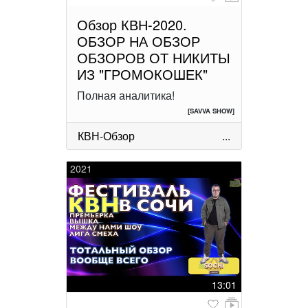
Обзор КВН-2020.
ОБЗОР НА ОБЗОР
ОБЗОРОВ ОТ НИКИТЫ
ИЗ "ГРОМОКОШЕК"
Полная аналитика!
[SAVVA SHOW]
КВН-Обзор
...
2021
13:01