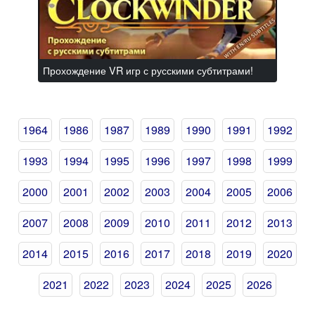
Прохождение VR игр с русскими субтитрами!
1964
1986
1987
1989
1990
1991
1992
1993
1994
1995
1996
1997
1998
1999
2000
2001
2002
2003
2004
2005
2006
2007
2008
2009
2010
2011
2012
2013
2014
2015
2016
2017
2018
2019
2020
2021
2022
2023
2024
2025
2026