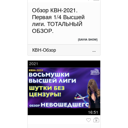
Обзор КВН-2021.
Первая 1/4 Высшей
лиги. ТОТАЛЬНЫЙ
ОБЗОР.
[SAVVA SHOW]
КВН-Обзор
...
2021
16:51