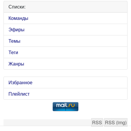
Списки:
Команды
Эфиры
Темы
Теги
Жанры
Избранное
Плейлист
RSS
RSS (img)