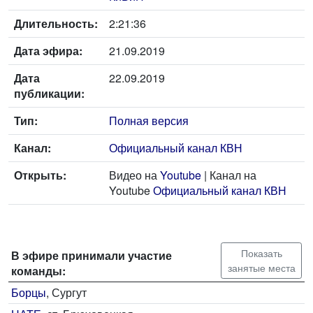
Длительность:
2:21:36
Дата эфира:
21.09.2019
Дата
22.09.2019
публикации:
Тип:
Полная версия
Канал:
Официальный канал КВН
Открыть:
Видео на
Youtube
| Канал на
Youtube
Официальный канал КВН
Показать
В эфире принимали участие
занятые места
команды:
Борцы
, Сургут