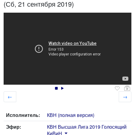
(Сб, 21 сентября 2019)
←
→
Исполнитель:
КВН (полная версия)
Эфир:
КВН Высшая Лига 2019 Голосящий
КиВиН