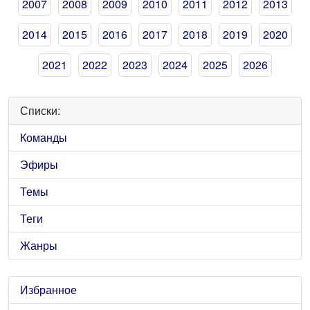
2007
2008
2009
2010
2011
2012
2013
2014
2015
2016
2017
2018
2019
2020
2021
2022
2023
2024
2025
2026
Списки:
Команды
Эфиры
Темы
Теги
Жанры
Избранное