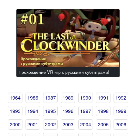
Прохождение VR игр с русскими субтитрами!
1964
1986
1987
1989
1990
1991
1992
1993
1994
1995
1996
1997
1998
1999
2000
2001
2002
2003
2004
2005
2006