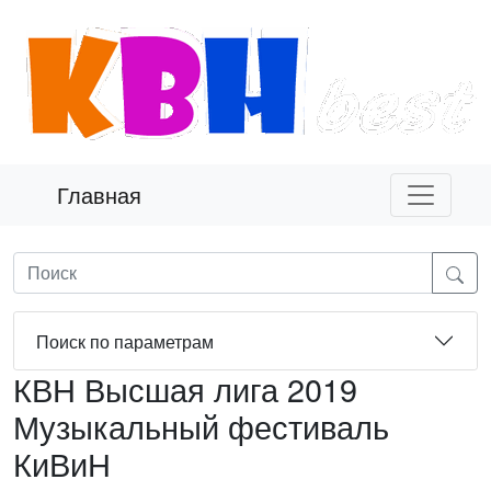
Главная
Поиск по параметрам
КВН Высшая лига 2019
Музыкальный фестиваль
КиВиН