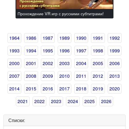
Прохождение VR игр с русскими субтитрами!
1964
1986
1987
1989
1990
1991
1992
1993
1994
1995
1996
1997
1998
1999
2000
2001
2002
2003
2004
2005
2006
2007
2008
2009
2010
2011
2012
2013
2014
2015
2016
2017
2018
2019
2020
2021
2022
2023
2024
2025
2026
Списки: