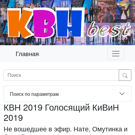
Главная
Поиск по параметрам
КВН 2019 Голосящий КиВиН
2019
Не вошедшее в эфир. Нате, Омутинка и