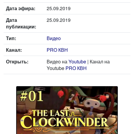
Дата эфира:
25.09.2019
Дата
25.09.2019
публикации:
Тип:
Видео
Канал:
PRO КВН
Открыть:
Видео на
Youtube
| Канал на
Youtube
PRO КВН