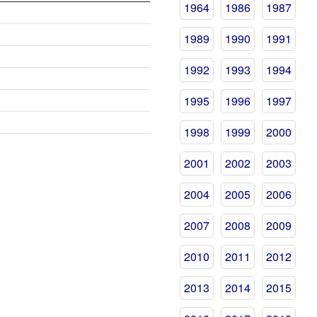
1964
1986
1987
1989
1990
1991
1992
1993
1994
1995
1996
1997
1998
1999
2000
2001
2002
2003
2004
2005
2006
2007
2008
2009
2010
2011
2012
2013
2014
2015