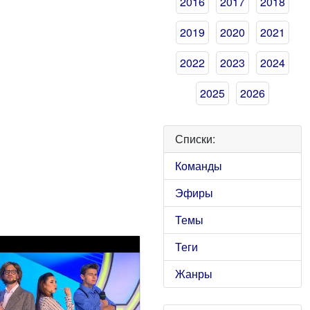
2016
2017
2018
2019
2020
2021
2022
2023
2024
2025
2026
Списки:
Команды
Эфиры
Темы
Теги
Жанры