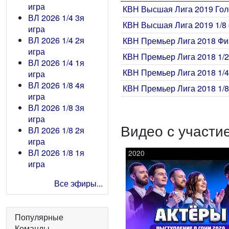
игра
КВН Высшая Лига 2019 Го
ВЛ 2026 1/4 3я
КВН Высшая Лига 2019 1/8 
игра
ВЛ 2026 1/4 2я
КВН Премьер Лига 2018 Фи
игра
КВН Премьер Лига 2018 1/2
ВЛ 2026 1/4 1я
КВН Премьер Лига 2018 1/4
игра
ВЛ 2026 1/8 4я
КВН Премьер Лига 2018 1/8
игра
ВЛ 2026 1/8 3я
игра
Видео с участи
ВЛ 2026 1/8 2я
игра
ВЛ 2026 1/8 1я
2020
игра
Все эфиры...
Популярные
Команды