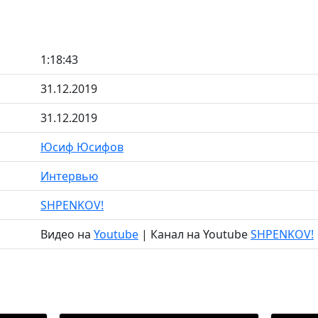
1:18:43
31.12.2019
31.12.2019
Юсиф Юсифов
Интервью
SHPENKOV!
Видео на
Youtube
| Канал на Youtube
SHPENKOV!