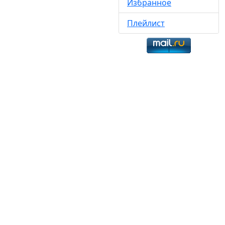
Избранное
Плейлист