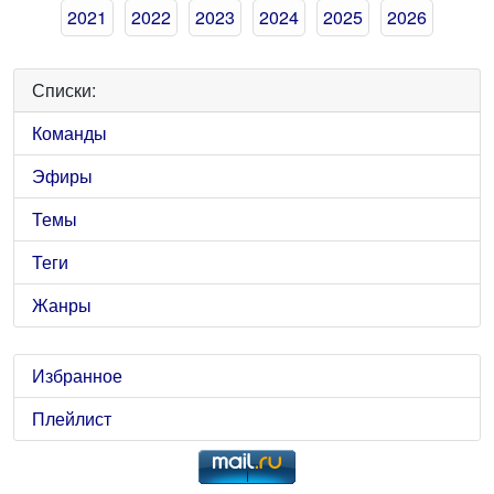
2021
2022
2023
2024
2025
2026
Списки:
Команды
Эфиры
Темы
Теги
Жанры
Избранное
Плейлист