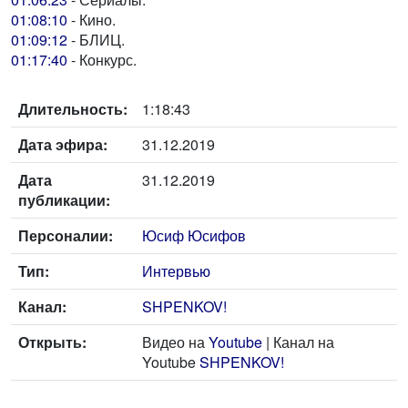
01:08:10
- Кино.
01:09:12
- БЛИЦ.
01:17:40
- Конкурс.
Длительность:
1:18:43
Дата эфира:
31.12.2019
Дата
31.12.2019
публикации:
Персоналии:
Юсиф Юсифов
Тип:
Интервью
Канал:
SHPENKOV!
Открыть:
Видео на
Youtube
| Канал на
Youtube
SHPENKOV!