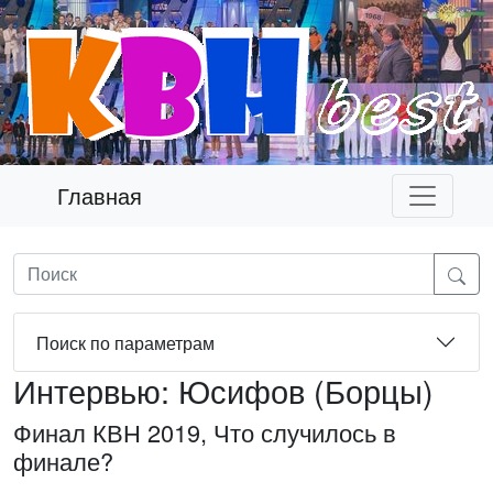
Главная
Поиск по параметрам
Интервью: Юсифов (Борцы)
Финал КВН 2019, Что случилось в
финале?