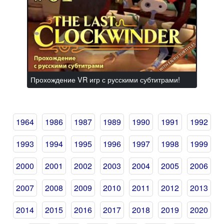
Прохождение VR игр с русскими субтитрами!
1964
1986
1987
1989
1990
1991
1992
1993
1994
1995
1996
1997
1998
1999
2000
2001
2002
2003
2004
2005
2006
2007
2008
2009
2010
2011
2012
2013
2014
2015
2016
2017
2018
2019
2020