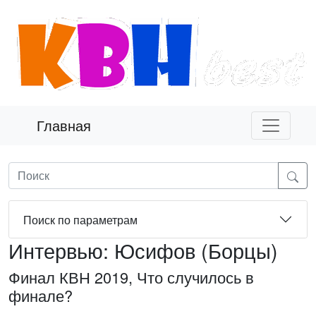
Главная
Поиск по параметрам
Интервью: Юсифов (Борцы)
Финал КВН 2019, Что случилось в
финале?