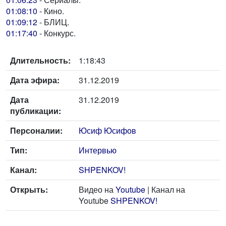
01:08:10
- Кино.
01:09:12
- БЛИЦ.
01:17:40
- Конкурс.
Длительность:
1:18:43
Дата эфира:
31.12.2019
Дата
31.12.2019
публикации:
Персоналии:
Юсиф Юсифов
Тип:
Интервью
Канал:
SHPENKOV!
Открыть:
Видео на
Youtube
| Канал на
Youtube
SHPENKOV!