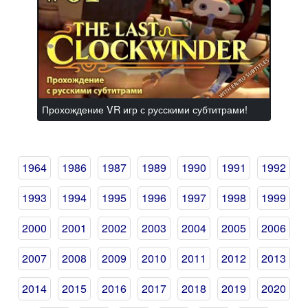
Прохождение VR игр с русскими субтитрами!
1964
1986
1987
1989
1990
1991
1992
1993
1994
1995
1996
1997
1998
1999
2000
2001
2002
2003
2004
2005
2006
2007
2008
2009
2010
2011
2012
2013
2014
2015
2016
2017
2018
2019
2020