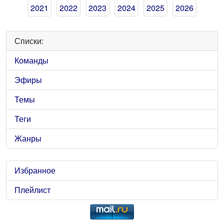
2021
2022
2023
2024
2025
2026
Списки:
Команды
Эфиры
Темы
Теги
Жанры
Избранное
Плейлист