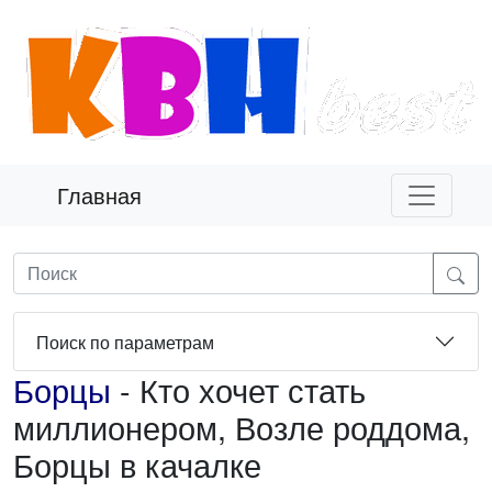
Главная
Поиск по параметрам
Борцы
- Кто хочет стать
миллионером, Возле роддома,
Борцы в качалке