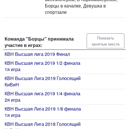
Борцы в качалке, Девушка в
спортзале
Показать
Команда "Борцы" принимала
занятые места
участие в играх:
КВН Высшая лига 2019 Финал
КВН Высшая лига 2019 1/2 финала
1я игра
КВН Высшая Лига 2019 Голосящий
КиВиН
КВН Высшая лига 2019 1/4 финала
2я игра
КВН Высшая Лига 2019 1/8 финала
1я игра
КВН Высшая Лига 2018 Голосящий