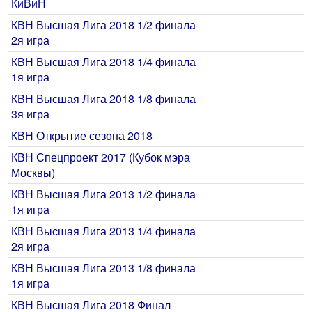
КиВиН
КВН Высшая Лига 2018 1/2 финала
2я игра
КВН Высшая Лига 2018 1/4 финала
1я игра
КВН Высшая Лига 2018 1/8 финала
3я игра
КВН Открытие сезона 2018
КВН Спецпроект 2017 (Кубок мэра
Москвы)
КВН Высшая Лига 2013 1/2 финала
1я игра
КВН Высшая Лига 2013 1/4 финала
2я игра
КВН Высшая Лига 2013 1/8 финала
1я игра
КВН Высшая Лига 2018 Финал