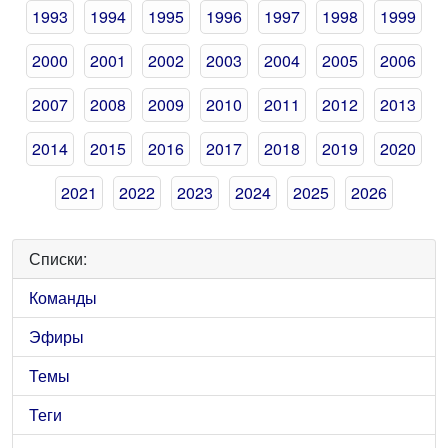
1993
1994
1995
1996
1997
1998
1999
2000
2001
2002
2003
2004
2005
2006
2007
2008
2009
2010
2011
2012
2013
2014
2015
2016
2017
2018
2019
2020
2021
2022
2023
2024
2025
2026
Списки:
Команды
Эфиры
Темы
Теги