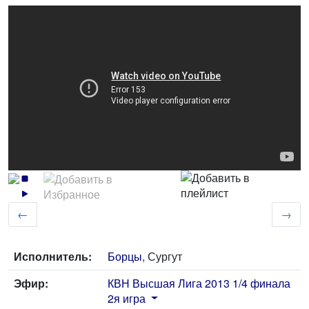
←
→
Исполнитель:
Борцы
, Сургут
Эфир:
КВН Высшая Лига 2013 1/4 финала
2я игра