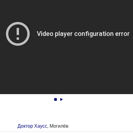
Доктор Хаусс
, Могилёв