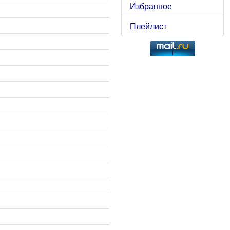
Избранное
Плейлист