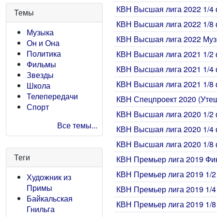
КВН Высшая лига 2022 1/4 
Темы
КВН Высшая лига 2022 1/8 
Музыка
КВН Высшая лига 2022 Му
Он и Она
Политика
КВН Высшая лига 2021 1/2 
Фильмы
КВН Высшая лига 2021 1/4 
Звезды
КВН Высшая лига 2021 1/8 
Школа
Телепередачи
КВН Спецпроект 2020 (Уте
Спорт
КВН Высшая лига 2020 1/2 
Все темы...
КВН Высшая лига 2020 1/4 
КВН Высшая лига 2020 1/8 
Теги
КВН Премьер лига 2019 Фи
КВН Премьер лига 2019 1/2
Художник из
Примы
КВН Премьер лига 2019 1/4
Байкальская
КВН Премьер лига 2019 1/8
Гнильга