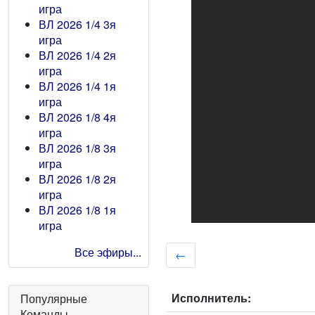
игра
ВЛ 2026 1/4 3я
игра
ВЛ 2026 1/4 2я
игра
ВЛ 2026 1/4 1я
игра
ВЛ 2026 1/8 4я
игра
ВЛ 2026 1/8 3я
игра
ВЛ 2026 1/8 2я
игра
ВЛ 2026 1/8 1я
игра
Все эфиры...
←
Исполнитель:
Популярные
Команды