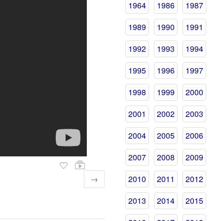
1964
1986
1987
1989
1990
1991
1992
1993
1994
1995
1996
1997
1998
1999
2000
2001
2002
2003
2004
2005
2006
2007
2008
2009
→
2010
2011
2012
2013
2014
2015