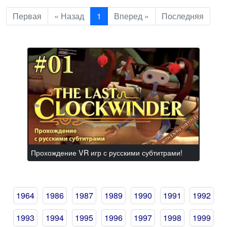
Первая
« Назад
1
Вперед »
Последняя
Прохождение VR игр с русскими субтитрами!
1964
1986
1987
1989
1990
1991
1992
1993
1994
1995
1996
1997
1998
1999