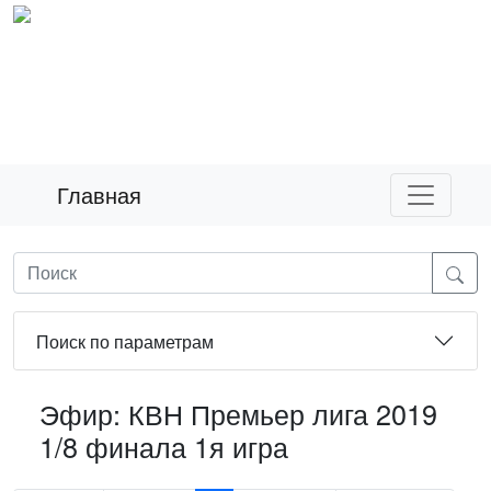
Главная
Поиск по параметрам
Эфир: КВН Премьер лига 2019
1/8 финала 1я игра