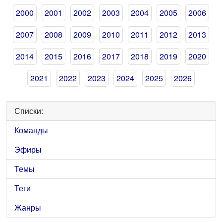
2000
2001
2002
2003
2004
2005
2006
2007
2008
2009
2010
2011
2012
2013
2014
2015
2016
2017
2018
2019
2020
2021
2022
2023
2024
2025
2026
Списки:
Команды
Эфиры
Темы
Теги
Жанры