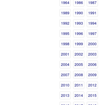
1964
1986
1987
1989
1990
1991
1992
1993
1994
1995
1996
1997
1998
1999
2000
2001
2002
2003
2004
2005
2006
2007
2008
2009
2010
2011
2012
2013
2014
2015