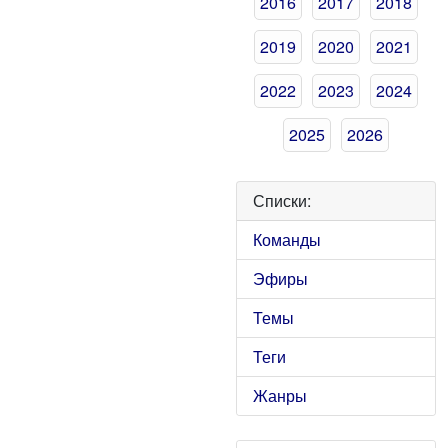
2016
2017
2018
2019
2020
2021
2022
2023
2024
2025
2026
Списки:
Команды
Эфиры
Темы
Теги
Жанры