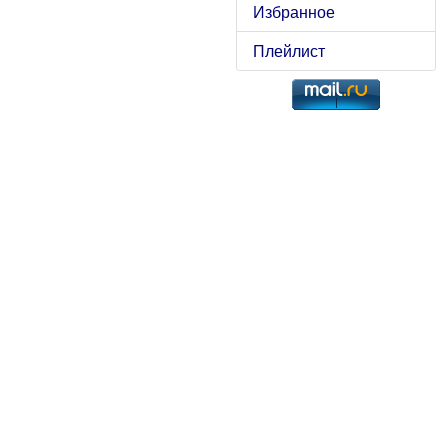
Избранное
Плейлист