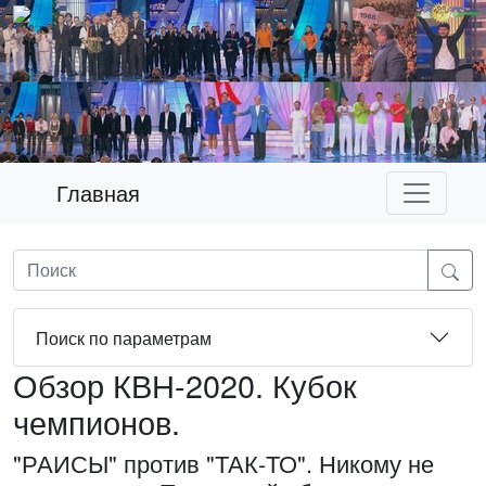
Главная
Поиск по параметрам
Обзор КВН-2020. Кубок
чемпионов.
"РАИСЫ" против "ТАК-ТО". Никому не