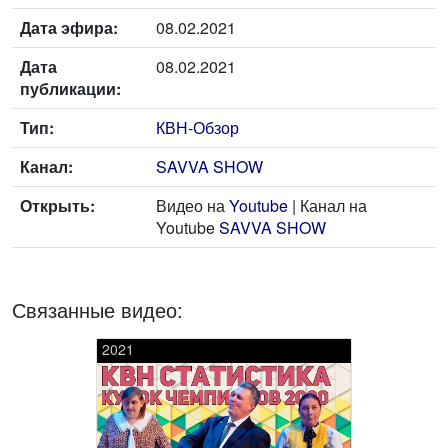
Дата эфира:
08.02.2021
Дата
08.02.2021
публикации:
Тип:
КВН-Обзор
Канал:
SAVVA SHOW
Открыть:
Видео на
Youtube
| Канал на
Youtube
SAVVA SHOW
Связанные видео:
2021