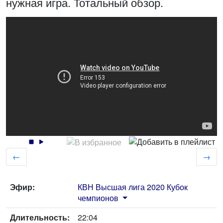
нужная игра. Тотальный обзор.
←
→
Эфир:
КВН Высшая лига 2020 Кубок
чемпионов
Длительность:
22:04