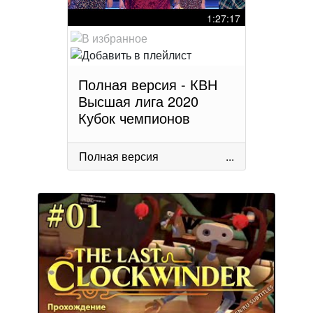
1:27:17
Полная версия - КВН
Высшая лига 2020
Кубок чемпионов
Полная версия
...