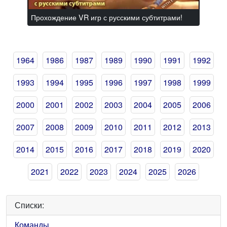
Прохождение VR игр с русскими субтитрами!
1964
1986
1987
1989
1990
1991
1992
1993
1994
1995
1996
1997
1998
1999
2000
2001
2002
2003
2004
2005
2006
2007
2008
2009
2010
2011
2012
2013
2014
2015
2016
2017
2018
2019
2020
2021
2022
2023
2024
2025
2026
Списки:
Команды