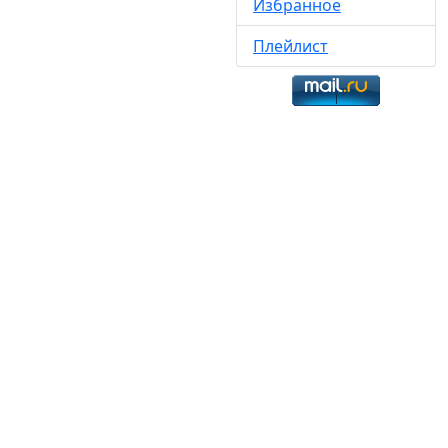
Избранное
Плейлист