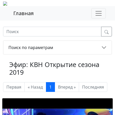
Главная
Поиск по параметрам
Эфир: КВН Открытие сезона
2019
Первая
« Назад
1
Вперед »
Последняя