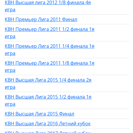
КВН Высшая лига 2012 1/8 финала 4я
игра
КВН Премьер Лига 2011 Финал
КВН Премьер Лига 2011 1/2 финала 1я
игра
КВН Премьер Лига 2011 1/4 финала 1я
игра
КВН Премьер Лига 2011 1/8 финала 1я
игра
КВН Высшая Лига 2015 1/4 финала 2я
игра
КВН Высшая Лига 2015 1/2 финала 1я
игра
КВН Высшая Лига 2015 Финал
КВН Высшая Лига 2016 Летний кубок