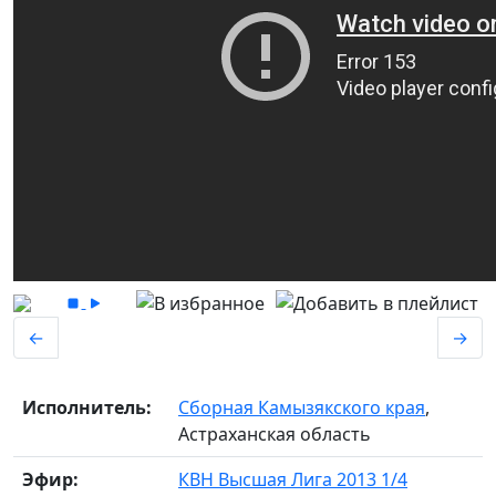
←
→
Исполнитель:
Сборная Камызякского края
,
Астраханская область
Эфир:
КВН Высшая Лига 2013 1/4