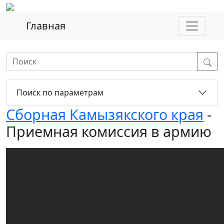
Главная
Поиск по параметрам
Сборная Камызякского края
-
Приемная комиссия в армию