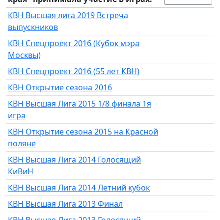
КВН Высшая лига 2019 Встреча
выпускников
КВН Спецпроект 2016 (Кубок мэра
Москвы)
КВН Спецпроект 2016 (55 лет КВН)
КВН Открытие сезона 2016
КВН Высшая Лига 2015 1/8 финала 1я
игра
КВН Открытие сезона 2015 на Красной
поляне
КВН Высшая Лига 2014 Голосящий
КиВиН
КВН Высшая Лига 2014 Летний кубок
КВН Высшая Лига 2013 Финал
КВН Высшая Лига 2013 Голосящий