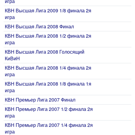
игра
КВН Высшая Лига 2009 1/8 финала 2я
игра
КВН Высшая Лига 2008 Финал
КВН Высшая Лига 2008 1/2 финала 2я
игра
КВН Высшая Лига 2008 Голосящий
КиВиН
КВН Высшая Лига 2008 1/4 финала 2я
игра
КВН Высшая Лига 2008 1/8 финала 1я
игра
КВН Премьер Лига 2007 Финал
КВН Премьер Лига 2007 1/2 финала 2я
игра
КВН Премьер Лига 2007 1/4 финала 2я
игра