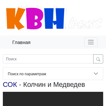
Главная
Поиск по параметрам
СОК
- Колчин и Медведев