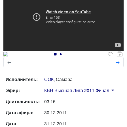
←
→
Исполнитель:
СОК
, Самара
Эфир:
КВН Высшая Лига 2011 Финал
Длительность:
03:15
Дата эфира:
30.12.2011
Дата
31.12.2011