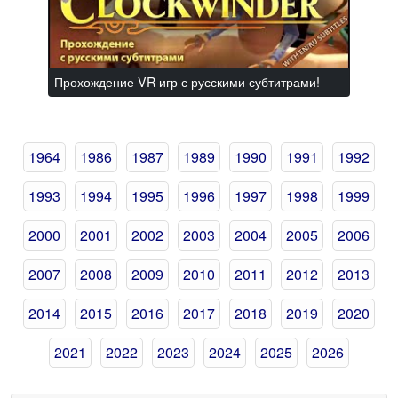
Прохождение VR игр с русскими субтитрами!
1964
1986
1987
1989
1990
1991
1992
1993
1994
1995
1996
1997
1998
1999
2000
2001
2002
2003
2004
2005
2006
2007
2008
2009
2010
2011
2012
2013
2014
2015
2016
2017
2018
2019
2020
2021
2022
2023
2024
2025
2026