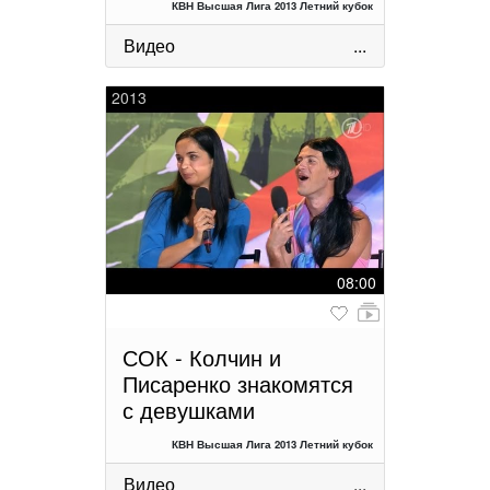
КВН Высшая Лига 2013 Летний кубок
Видео
...
2013
08:00
СОК - Колчин и
Писаренко знакомятся
с девушками
КВН Высшая Лига 2013 Летний кубок
Видео
...