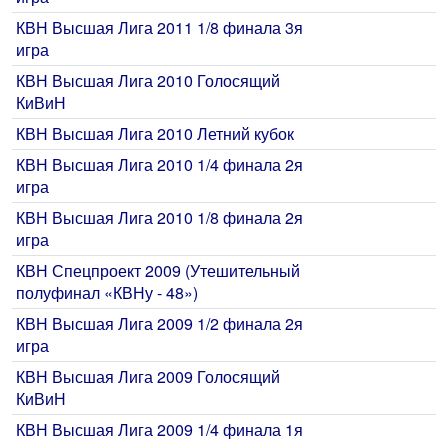
КВН Высшая Лига 2011 1/8 финала 3я
игра
КВН Высшая Лига 2010 Голосящий
КиВиН
КВН Высшая Лига 2010 Летний кубок
КВН Высшая Лига 2010 1/4 финала 2я
игра
КВН Высшая Лига 2010 1/8 финала 2я
игра
КВН Спецпроект 2009 (Утешительный
полуфинал «КВНу - 48»)
КВН Высшая Лига 2009 1/2 финала 2я
игра
КВН Высшая Лига 2009 Голосящий
КиВиН
КВН Высшая Лига 2009 1/4 финала 1я