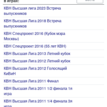
в играх:
КВН Высшая лига 2023 Встреча
выпускников
КВН Высшая Лига 2018 Встреча
выпускников
КВН Спецпроект 2016 (Кубок мэра
Москвы)
КВН Спецпроект 2016 (55 лет КВН)
КВН Высшая Лига 2013 Летний кубок
КВН Высшая Лига 2012 Летний кубок
КВН Высшая Лига 2012 Голосящий
КиВиН
КВН Высшая Лига 2011 Финал
КВН Высшая Лига 2011 1/2 финала 1я
игра
КВН Высшая Лига 2011 1/4 финала 3я
игра