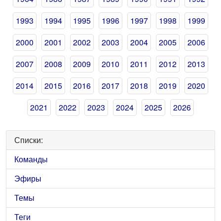
1993
1994
1995
1996
1997
1998
1999
2000
2001
2002
2003
2004
2005
2006
2007
2008
2009
2010
2011
2012
2013
2014
2015
2016
2017
2018
2019
2020
2021
2022
2023
2024
2025
2026
Списки:
Команды
Эфиры
Темы
Теги