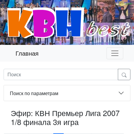
Главная
Поиск по параметрам
Эфир: КВН Премьер Лига 2007
1/8 финала 3я игра