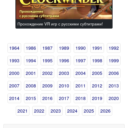
Прохождение VR игр с русскими субтитрами!
1964
1986
1987
1989
1990
1991
1992
1993
1994
1995
1996
1997
1998
1999
2000
2001
2002
2003
2004
2005
2006
2007
2008
2009
2010
2011
2012
2013
2014
2015
2016
2017
2018
2019
2020
2021
2022
2023
2024
2025
2026