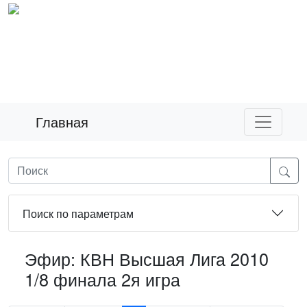
Главная
Поиск по параметрам
Эфир: КВН Высшая Лига 2010
1/8 финала 2я игра