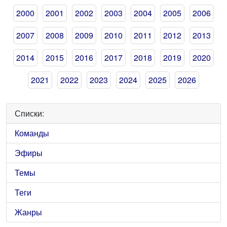
2000
2001
2002
2003
2004
2005
2006
2007
2008
2009
2010
2011
2012
2013
2014
2015
2016
2017
2018
2019
2020
2021
2022
2023
2024
2025
2026
Списки:
Команды
Эфиры
Темы
Теги
Жанры