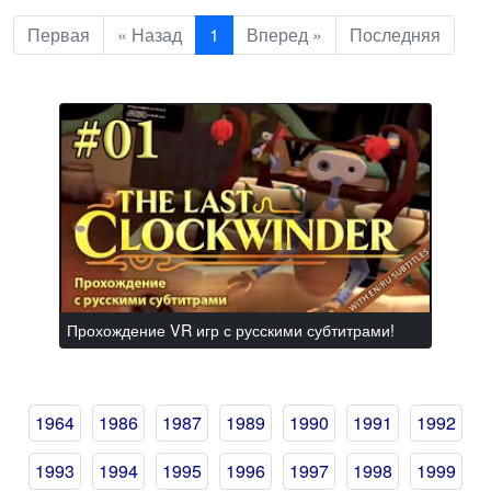
Первая
« Назад
1
Вперед »
Последняя
Прохождение VR игр с русскими субтитрами!
1964
1986
1987
1989
1990
1991
1992
1993
1994
1995
1996
1997
1998
1999