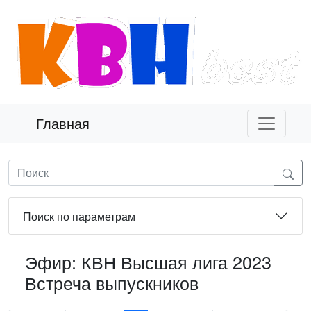
Главная
Поиск по параметрам
Эфир: КВН Высшая лига 2023
Встреча выпускников