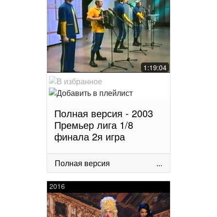
1:19:04
Полная версия - 2003
Премьер лига 1/8
финала 2я игра
Полная версия
...
2016