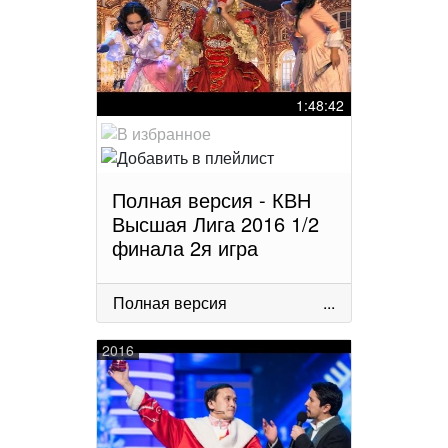
1:48:42
Полная версия - КВН
Высшая Лига 2016 1/2
финала 2я игра
Полная версия
...
2016