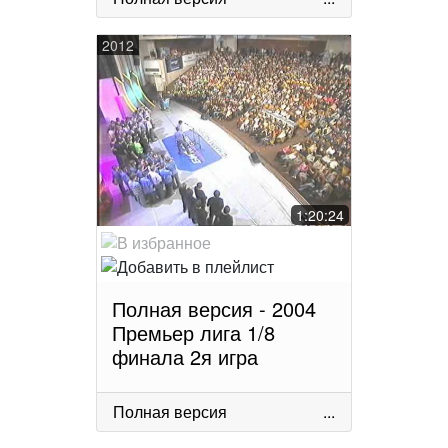
2012
1:20:24
Полная версия - 2004
Премьер лига 1/8
финала 2я игра
Полная версия
...