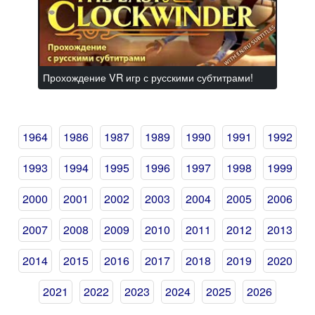
Прохождение VR игр с русскими субтитрами!
1964
1986
1987
1989
1990
1991
1992
1993
1994
1995
1996
1997
1998
1999
2000
2001
2002
2003
2004
2005
2006
2007
2008
2009
2010
2011
2012
2013
2014
2015
2016
2017
2018
2019
2020
2021
2022
2023
2024
2025
2026