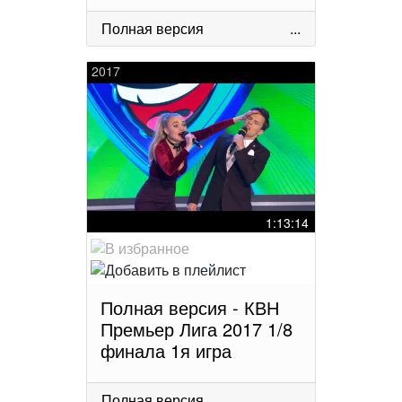
Полная версия
...
2017
1:13:14
Полная версия - КВН
Премьер Лига 2017 1/8
финала 1я игра
Полная версия
...