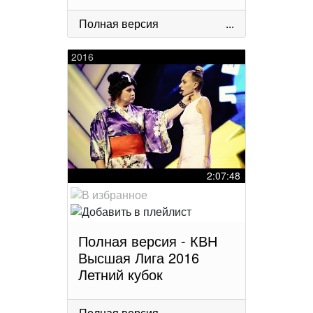
Полная версия
...
2016
2:07:48
Полная версия - КВН
Высшая Лига 2016
Летний кубок
Полная версия
...