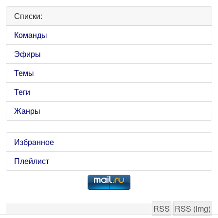
Списки:
Команды
Эфиры
Темы
Теги
Жанры
Избранное
Плейлист
RSS
RSS (img)