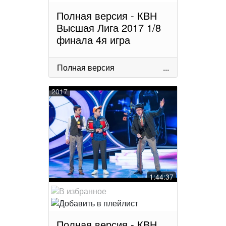
Полная версия - КВН
Высшая Лига 2017 1/8
финала 4я игра
Полная версия
...
2017
1:44:37
Полная версия - КВН