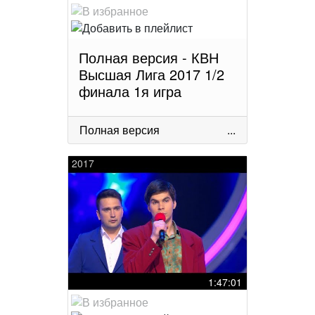
Полная версия - КВН
Высшая Лига 2017 1/2
финала 1я игра
Полная версия
...
2017
1:47:01