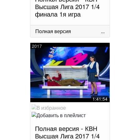
Высшая Лига 2017 1/4
финала 1я игра
Полная версия
...
2017
1:41:54
Полная версия - КВН
Высшая Лига 2017 1/4