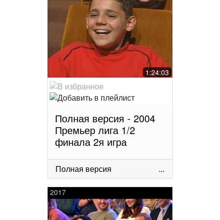
1:24:03
Полная версия - 2004
Премьер лига 1/2
финала 2я игра
Полная версия
...
2017