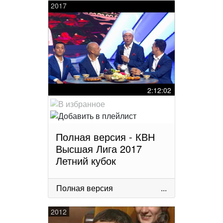
2017
2:12:02
Полная версия - КВН
Высшая Лига 2017
Летний кубок
Полная версия
...
2012