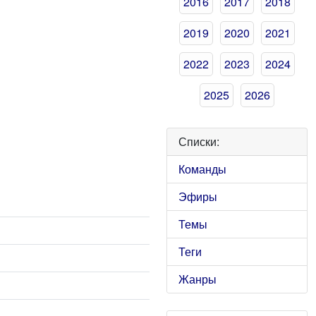
2016
2017
2018
2019
2020
2021
2022
2023
2024
2025
2026
Списки:
Команды
Эфиры
Темы
Теги
Жанры