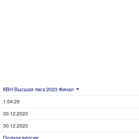
КВН Высшая лига 2023 Финал
1:54:29
30.12.2023
30.12.2023
Полная версия