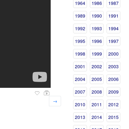
1964
1986
1987
1989
1990
1991
1992
1993
1994
1995
1996
1997
1998
1999
2000
2001
2002
2003
2004
2005
2006
2007
2008
2009
→
2010
2011
2012
2013
2014
2015