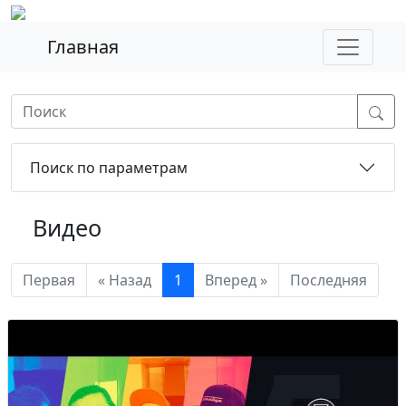
Главная
Поиск по параметрам
Видео
Первая
« Назад
1
Вперед »
Последняя