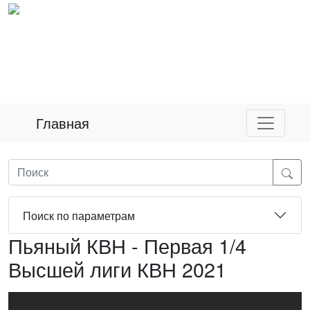
Главная
Поиск по параметрам
Пьяный КВН - Первая 1/4
Высшей лиги КВН 2021