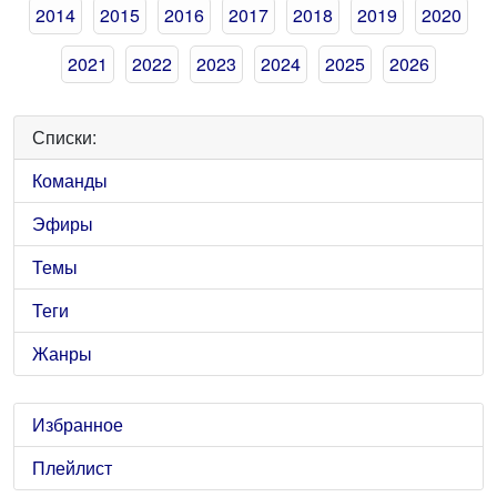
2014
2015
2016
2017
2018
2019
2020
2021
2022
2023
2024
2025
2026
Списки:
Команды
Эфиры
Темы
Теги
Жанры
Избранное
Плейлист