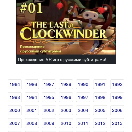
Прохождение VR игр с русскими субтитрами!
1964
1986
1987
1989
1990
1991
1992
1993
1994
1995
1996
1997
1998
1999
2000
2001
2002
2003
2004
2005
2006
2007
2008
2009
2010
2011
2012
2013