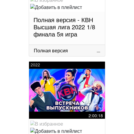
Полная версия - КВН
Высшая лига 2022 1/8
финала 5я игра
Полная версия
...
2022
2:00:18