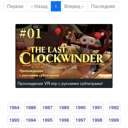
Первая
« Назад
1
Вперед »
Последняя
Прохождение VR игр с русскими субтитрами!
1964
1986
1987
1989
1990
1991
1992
1993
1994
1995
1996
1997
1998
1999