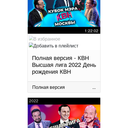
1:22:02
Полная версия - КВН
Высшая лига 2022 День
рождения КВН
Полная версия
...
2022