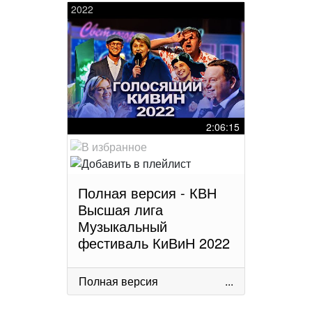
2022
2:06:15
Полная версия - КВН
Высшая лига
Музыкальный
фестиваль КиВиН 2022
Полная версия
...