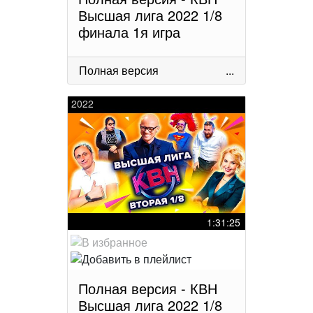
Высшая лига 2022 1/8
финала 1я игра
Полная версия
...
2022
1:31:25
Полная версия - КВН
Высшая лига 2022 1/8