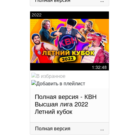
2022
1:32:48
Полная версия - КВН
Высшая лига 2022
Летний кубок
Полная версия
...