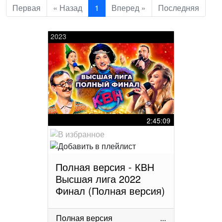
Первая
« Назад
1
Вперед »
Последняя
2023
2:45:09
Полная версия - КВН
Высшая лига 2022
Финал (Полная версия)
Полная версия
...