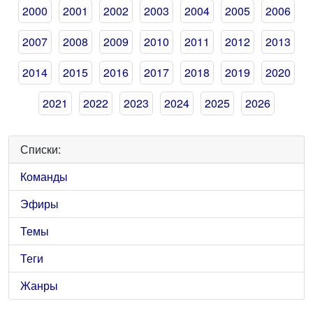
2000
2001
2002
2003
2004
2005
2006
2007
2008
2009
2010
2011
2012
2013
2014
2015
2016
2017
2018
2019
2020
2021
2022
2023
2024
2025
2026
Списки:
Команды
Эфиры
Темы
Теги
Жанры