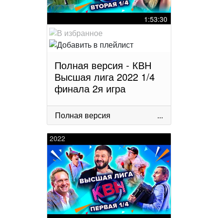
1:53:30
Полная версия - КВН
Высшая лига 2022 1/4
финала 2я игра
Полная версия
...
2022