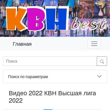
Главная
Поиск по параметрам
Видео 2022 КВН Высшая лига
2022