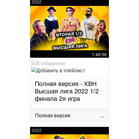
2022
1:49:56
Полная версия - КВН
Высшая лига 2022 1/2
финала 2я игра
Полная версия
...
2022