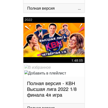
Полная версия
...
2022
1:48:05
Полная версия - КВН
Высшая лига 2022 1/8
финала 4я игра
Полная версия
...