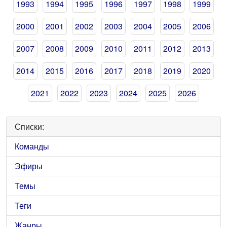
1993
1994
1995
1996
1997
1998
1999
2000
2001
2002
2003
2004
2005
2006
2007
2008
2009
2010
2011
2012
2013
2014
2015
2016
2017
2018
2019
2020
2021
2022
2023
2024
2025
2026
Списки:
Команды
Эфиры
Темы
Теги
Жанры