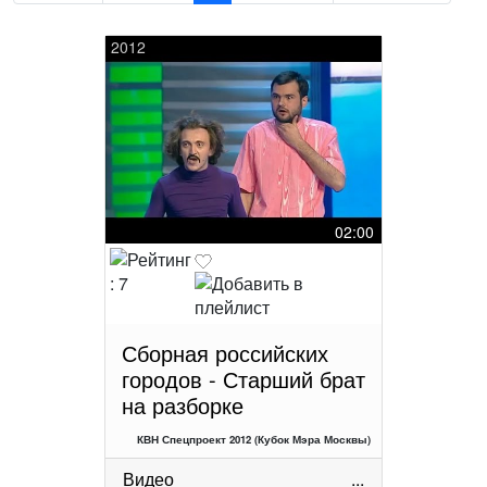
2012
02:00
Сборная российских
городов - Старший брат
на разборке
КВН Спецпроект 2012 (Кубок Мэра Москвы)
Видео
...