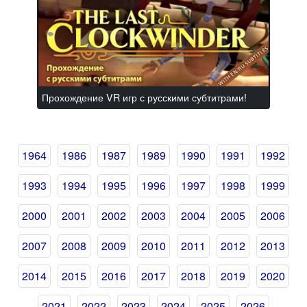
Прохождение VR игр с русскими субтитрами!
1964
1986
1987
1989
1990
1991
1992
1993
1994
1995
1996
1997
1998
1999
2000
2001
2002
2003
2004
2005
2006
2007
2008
2009
2010
2011
2012
2013
2014
2015
2016
2017
2018
2019
2020
2021
2022
2023
2024
2025
2026