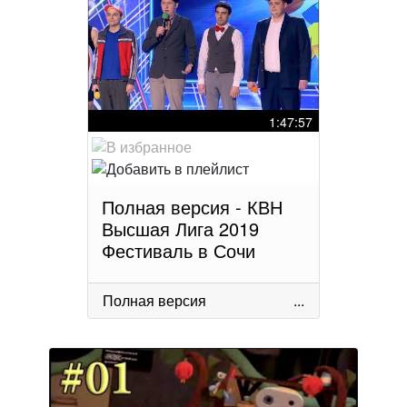
1:47:57
Полная версия - КВН
Высшая Лига 2019
Фестиваль в Сочи
Полная версия
...