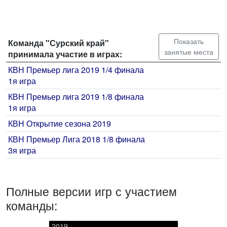
Показать
Команда "Сурский край"
занятые места
принимала участие в играх:
КВН Премьер лига 2019 1/4 финала
1я игра
КВН Премьер лига 2019 1/8 финала
1я игра
КВН Открытие сезона 2019
КВН Премьер Лига 2018 1/8 финала
3я игра
Полные версии игр с участием
команды:
2019