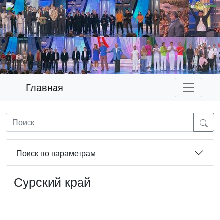
Главная
Поиск по параметрам
Сурский край