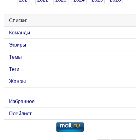
Списки:
Команды
Эфиры
Темы
Теги
Жанры
Избранное
Плейлист