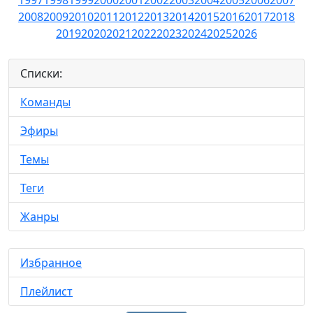
2008
2009
2010
2011
2012
2013
2014
2015
2016
2017
2018
2019
2020
2021
2022
2023
2024
2025
2026
Списки:
Команды
Эфиры
Темы
Теги
Жанры
Избранное
Плейлист