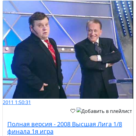
2011
1:50:31
Полная версия - 2008 Высшая Лига 1/8
финала 1я игра