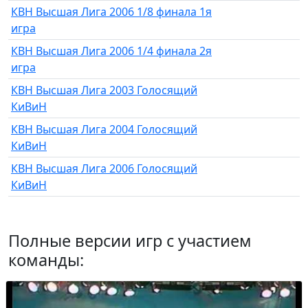
КВН Высшая Лига 2006 1/8 финала 1я
игра
КВН Высшая Лига 2006 1/4 финала 2я
игра
КВН Высшая Лига 2003 Голосящий
КиВиН
КВН Высшая Лига 2004 Голосящий
КиВиН
КВН Высшая Лига 2006 Голосящий
КиВиН
Полные версии игр с участием
команды: