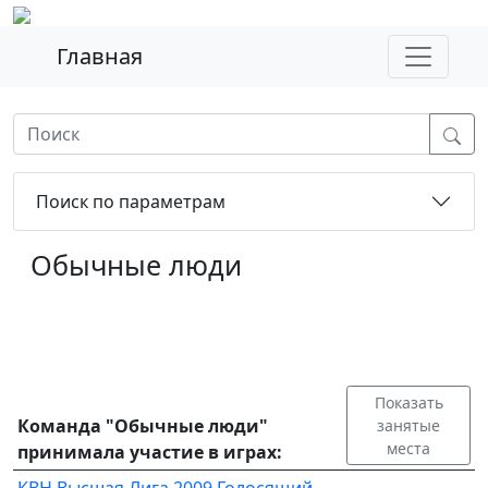
Главная
Поиск по параметрам
Обычные люди
Показать
Команда "Обычные люди"
занятые
места
принимала участие в играх: