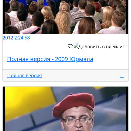
2012
2:24:58
Полная версия - 2009 Юрмала
Полная версия
...