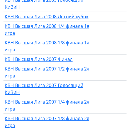
КВН Высшая Лига 2009 Голосящий
КиВиН
КВН Высшая Лига 2008 Летний кубок
КВН Высшая Лига 2008 1/4 финала 1я
игра
КВН Высшая Лига 2008 1/8 финала 1я
игра
КВН Высшая Лига 2007 Финал
КВН Высшая Лига 2007 1/2 финала 2я
игра
КВН Высшая Лига 2007 Голосящий
КиВиН
КВН Высшая Лига 2007 1/4 финала 2я
игра
КВН Высшая Лига 2007 1/8 финала 2я
игра