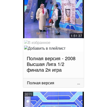
1:51:37
Полная версия - 2008
Высшая Лига 1/2
финала 2я игра
Полная версия
...
2011