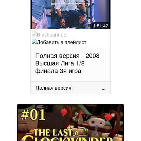
1:51:42
Полная версия - 2008
Высшая Лига 1/8
финала 3я игра
Полная версия
...