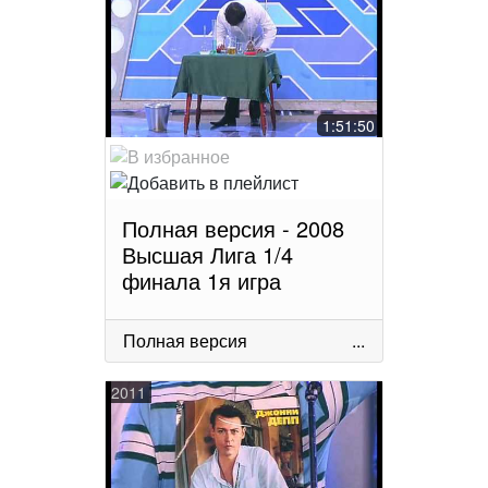
1:51:50
Полная версия - 2008
Высшая Лига 1/4
финала 1я игра
Полная версия
...
2011