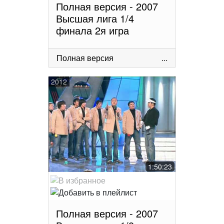
Полная версия - 2007
Высшая лига 1/4
финала 2я игра
Полная версия
...
2012
1:50:23
Полная версия - 2007