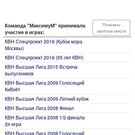
Показать
Команда "МаксимуМ" принимала
занятые места
участие в играх:
КВН Спецпроект 2016 (Кубок мэра
Москвы)
КВН Спецпроект 2016 (55 лет КВН)
КВН Высшая Лига 2015 Встреча
выпускников
КВН Высшая Лига 2009 Голосящий
КиВиН
КВН Высшая Лига 2009 Летний кубок
КВН Высшая Лига 2008 Финал
КВН Высшая Лига 2008 1/2 финала
2я игра
КВН Высшая Лига 2008 Голосящий