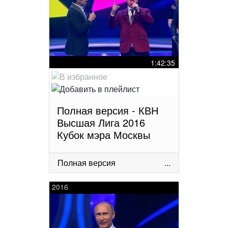
1:42:35
Полная версия - КВН
Высшая Лига 2016
Кубок мэра Москвы
Полная версия
...
2016