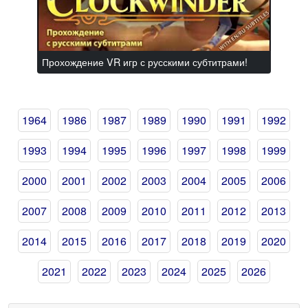
Прохождение VR игр с русскими субтитрами!
1964
1986
1987
1989
1990
1991
1992
1993
1994
1995
1996
1997
1998
1999
2000
2001
2002
2003
2004
2005
2006
2007
2008
2009
2010
2011
2012
2013
2014
2015
2016
2017
2018
2019
2020
2021
2022
2023
2024
2025
2026