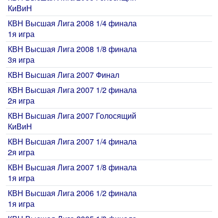
КиВиН
КВН Высшая Лига 2008 1/4 финала
1я игра
КВН Высшая Лига 2008 1/8 финала
3я игра
КВН Высшая Лига 2007 Финал
КВН Высшая Лига 2007 1/2 финала
2я игра
КВН Высшая Лига 2007 Голосящий
КиВиН
КВН Высшая Лига 2007 1/4 финала
2я игра
КВН Высшая Лига 2007 1/8 финала
1я игра
КВН Высшая Лига 2006 1/2 финала
1я игра