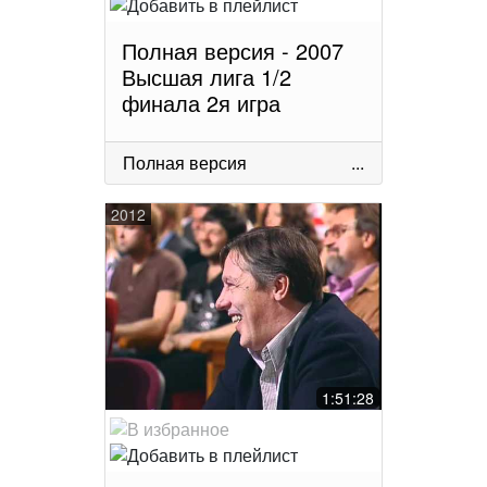
Полная версия - 2007
Высшая лига 1/2
финала 2я игра
Полная версия
...
2012
1:51:28