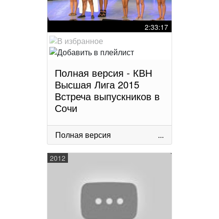
2:33:17
Полная версия - КВН
Высшая Лига 2015
Встреча выпускников в
Сочи
Полная версия
...
2012