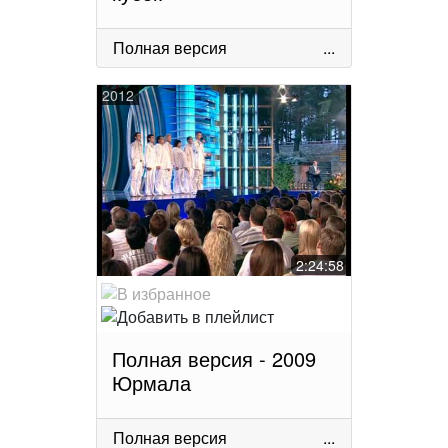
Полная версия
...
2012
2:24:58
Полная версия - 2009
Юрмала
Полная версия
...