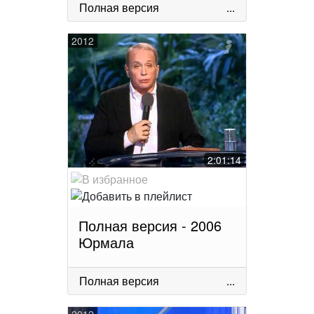
Полная версия
...
2012
2:01:14
Полная версия - 2006
Юрмала
Полная версия
...