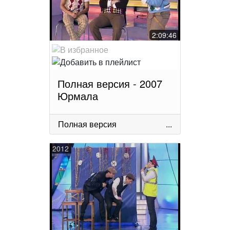
2:09:46
Полная версия - 2007
Юрмала
Полная версия
...
2012