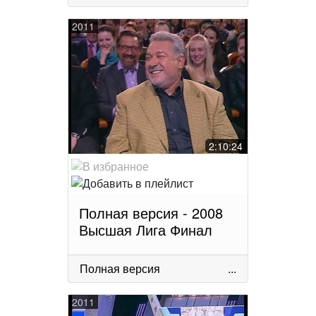
2011
2:10:24
Полная версия - 2008
Высшая Лига Финал
Полная версия
...
2011