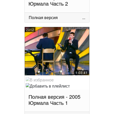
Юрмала Часть 2
Полная версия
...
2012
1:03:41
Полная версия - 2005
Юрмала Часть 1