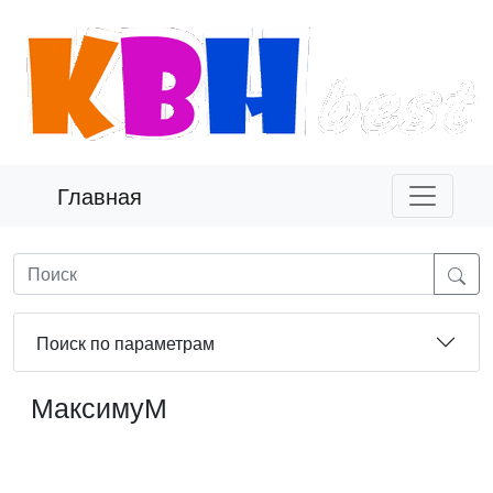
Главная
Поиск по параметрам
МаксимуМ