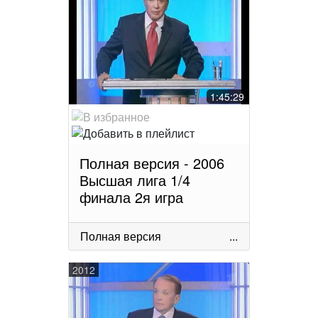
1:45:29
Полная версия - 2006
Высшая лига 1/4
финала 2я игра
Полная версия
...
2012