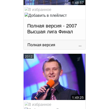
1:48:57
Полная версия - 2007
Высшая лига Финал
Полная версия
...
2012
1:49:25