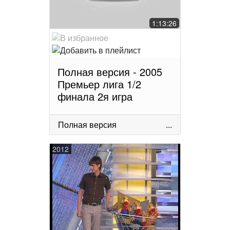
1:13:26
Полная версия - 2005
Премьер лига 1/2
финала 2я игра
Полная версия
...
2012