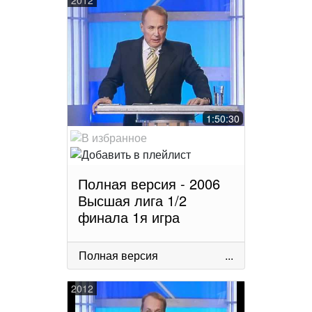
2012
1:50:30
Полная версия - 2006
Высшая лига 1/2
финала 1я игра
Полная версия
...
2012