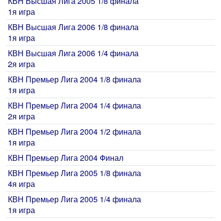
КВН Высшая Лига 2005 1/8 финала
1я игра
КВН Высшая Лига 2006 1/8 финала
1я игра
КВН Высшая Лига 2006 1/4 финала
2я игра
КВН Премьер Лига 2004 1/8 финала
1я игра
КВН Премьер Лига 2004 1/4 финала
2я игра
КВН Премьер Лига 2004 1/2 финала
1я игра
КВН Премьер Лига 2004 Финал
КВН Премьер Лига 2005 1/8 финала
4я игра
КВН Премьер Лига 2005 1/4 финала
1я игра