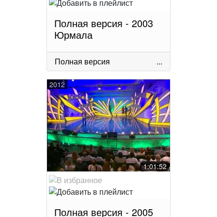
Полная версия - 2003
Юрмала
Полная версия
...
2012
1:01:52
Полная версия - 2005