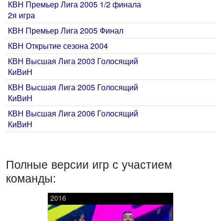
КВН Премьер Лига 2005 1/2 финала
2я игра
КВН Премьер Лига 2005 Финал
КВН Открытие сезона 2004
КВН Высшая Лига 2003 Голосящий
КиВиН
КВН Высшая Лига 2005 Голосящий
КиВиН
КВН Высшая Лига 2006 Голосящий
КиВиН
Полные версии игр с участием
команды:
2016