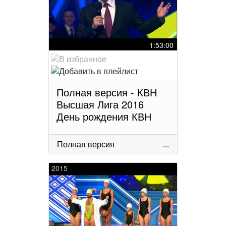
1:53:00
Полная версия - КВН
Высшая Лига 2016
День рождения КВН
Полная версия
...
2015