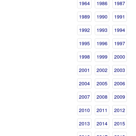
1964
1986
1987
1989
1990
1991
1992
1993
1994
1995
1996
1997
1998
1999
2000
2001
2002
2003
2004
2005
2006
2007
2008
2009
2010
2011
2012
2013
2014
2015