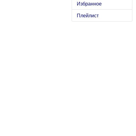
Избранное
Плейлист