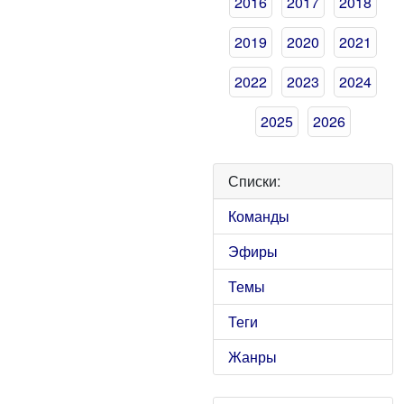
2016
2017
2018
2019
2020
2021
2022
2023
2024
2025
2026
Списки:
Команды
Эфиры
Темы
Теги
Жанры