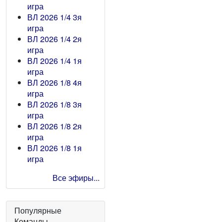
игра
ВЛ 2026 1/4 3я
игра
ВЛ 2026 1/4 2я
игра
ВЛ 2026 1/4 1я
игра
ВЛ 2026 1/8 4я
игра
ВЛ 2026 1/8 3я
игра
ВЛ 2026 1/8 2я
игра
ВЛ 2026 1/8 1я
игра
Все эфиры...
Популярные
Команды