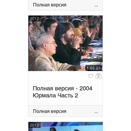
Полная версия
...
2012
1:03:27
Полная версия - 2004
Юрмала Часть 2
Полная версия
...
2012