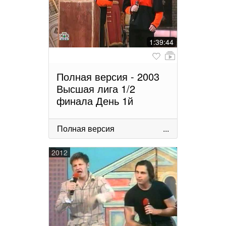
1:39:44
Полная версия - 2003
Высшая лига 1/2
финала День 1й
Полная версия
...
2012