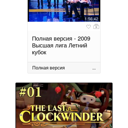
1:56:42
Полная версия - 2009
Высшая лига Летний
кубок
Полная версия
...