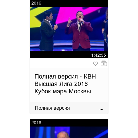
2016
1:42:35
Полная версия - КВН
Высшая Лига 2016
Кубок мэра Москвы
Полная версия
...
2016