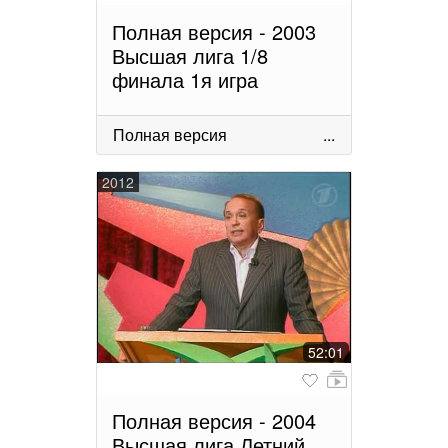
Полная версия - 2003
Высшая лига 1/8
финала 1я игра
Полная версия
...
2012
52:01
Полная версия - 2004
Высшая лига Летний