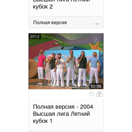
кубок 2
Полная версия
...
2012
50:08
Полная версия - 2004
Высшая лига Летний
кубок 1