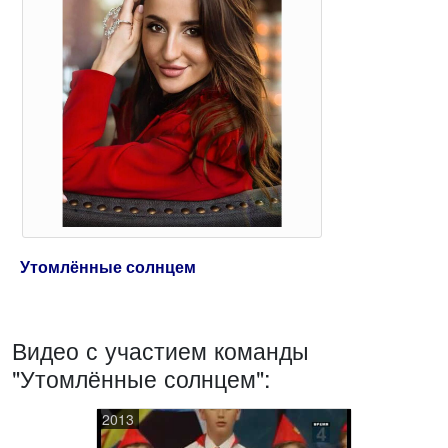
Утомлённые солнцем
Видео с участием команды
"Утомлённые солнцем":
2013