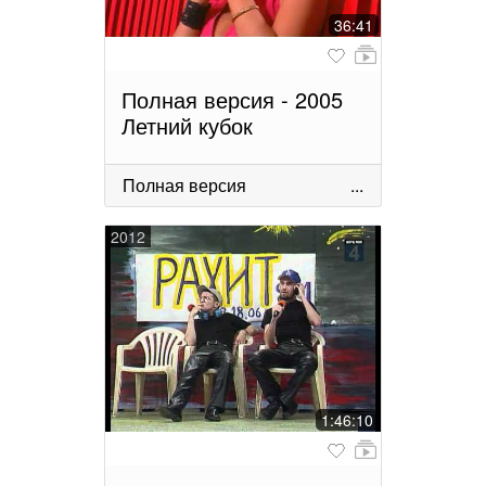
36:41
Полная версия - 2005
Летний кубок
Полная версия
...
2012
1:46:10