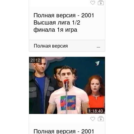
Полная версия - 2001
Высшая лига 1/2
финала 1я игра
Полная версия
...
2012
1:18:40
Полная версия - 2001