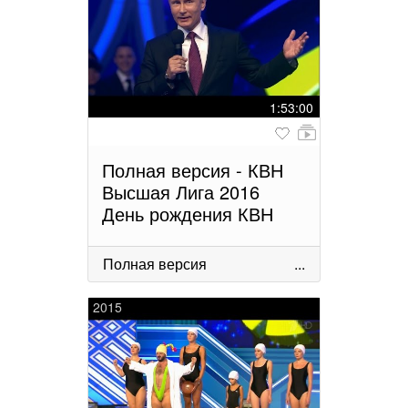
1:53:00
Полная версия - КВН
Высшая Лига 2016
День рождения КВН
Полная версия
...
2015