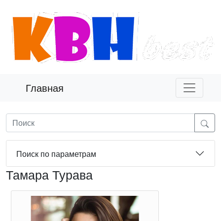
Главная
Поиск по параметрам
Тамара Турава