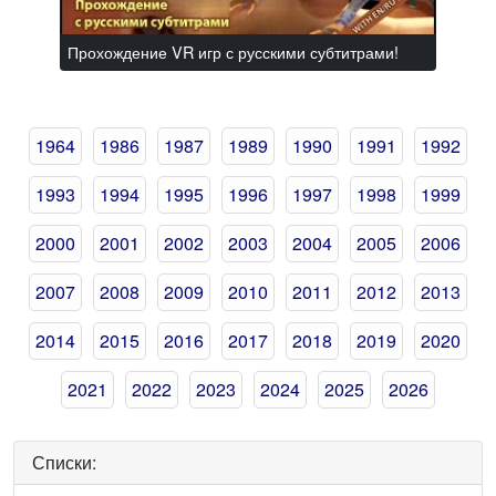
Прохождение VR игр с русскими субтитрами!
1964
1986
1987
1989
1990
1991
1992
1993
1994
1995
1996
1997
1998
1999
2000
2001
2002
2003
2004
2005
2006
2007
2008
2009
2010
2011
2012
2013
2014
2015
2016
2017
2018
2019
2020
2021
2022
2023
2024
2025
2026
Списки: