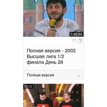
1:45:33
Полная версия - 2003
Высшая лига 1/2
финала День 2й
Полная версия
...
2012