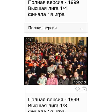
Полная версия - 1999
Высшая лига 1/4
финала 1я игра
Полная версия
...
2012
1:45:13
Полная версия - 1999
Высшая лига 1/8
финала 1я игра