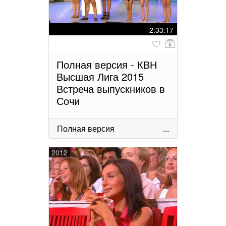
2:33:17
Полная версия - КВН
Высшая Лига 2015
Встреча выпускников в
Сочи
Полная версия
...
2012