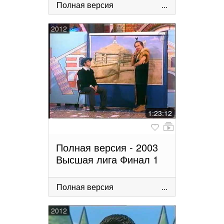
Полная версия
...
2012
1:23:12
Полная версия - 2003
Высшая лига Финал 1
Полная версия
...
2012