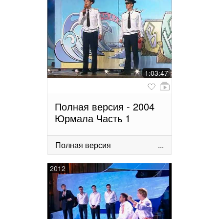
1:03:47
Полная версия - 2004
Юрмала Часть 1
Полная версия
...
2012