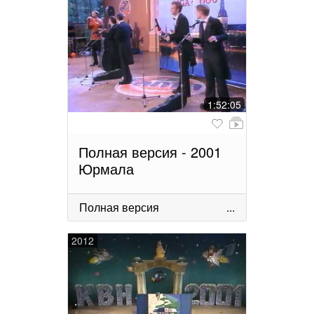
1:52:05
Полная версия - 2001
Юрмала
Полная версия
...
2012