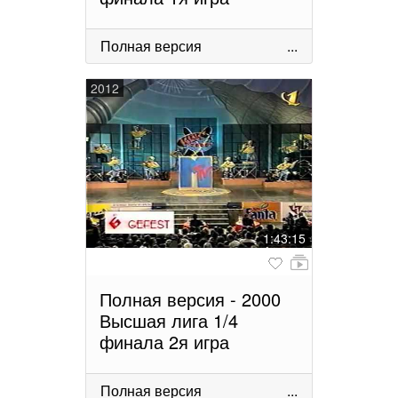
Полная версия
...
2012
1:43:15
Полная версия - 2000
Высшая лига 1/4
финала 2я игра
Полная версия
...