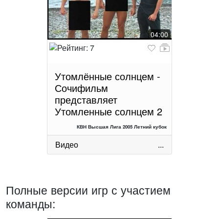
04:00
Утомлённые солнцем -
Сочифильм
представляет
Утомленные солнцем 2
КВН Высшая Лига 2005 Летний кубок
Видео
...
Полные версии игр с участием
команды: