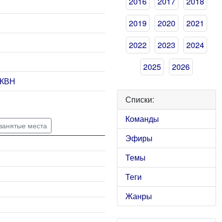
2016
2017
2018
2019
2020
2021
2022
2023
2024
2025
2026
 КВН
Списки:
Команды
 занятые места
Эфиры
Темы
Теги
Жанры