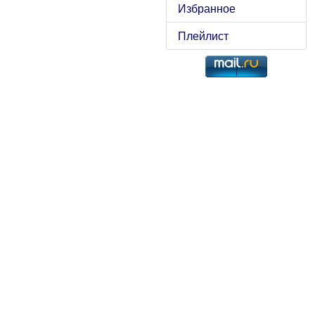
Избранное
Плейлист