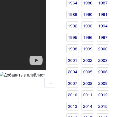
1964
1986
1987
1989
1990
1991
1992
1993
1994
1995
1996
1997
1998
1999
2000
2001
2002
2003
2004
2005
2006
→
2007
2008
2009
2010
2011
2012
2013
2014
2015