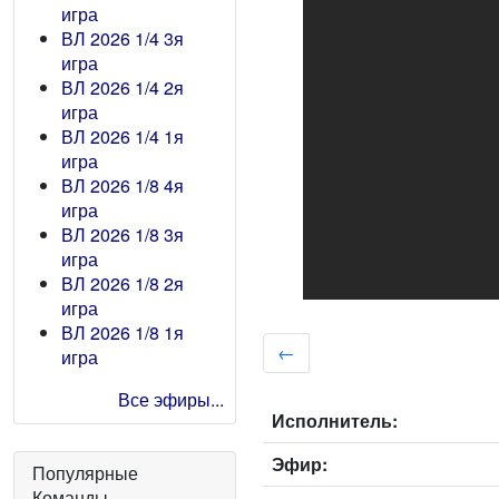
игра
ВЛ 2026 1/4 3я
игра
ВЛ 2026 1/4 2я
игра
ВЛ 2026 1/4 1я
игра
ВЛ 2026 1/8 4я
игра
ВЛ 2026 1/8 3я
игра
ВЛ 2026 1/8 2я
игра
ВЛ 2026 1/8 1я
←
игра
Все эфиры...
Исполнитель:
Эфир:
Популярные
Команды