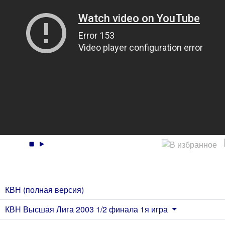
КВН (полная версия)
КВН Высшая Лига 2003 1/2 финала 1я игра