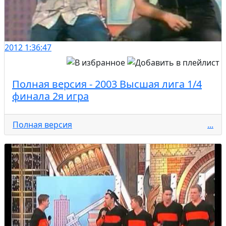
2012
1:36:47
Полная версия - 2003 Высшая лига 1/4
финала 2я игра
Полная версия
...