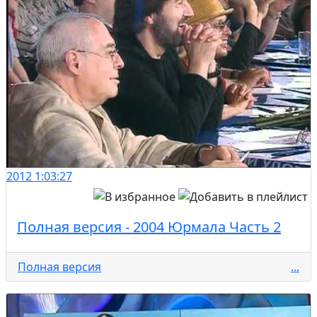
2012
1:03:27
Полная версия - 2004 Юрмала Часть 2
Полная версия
...