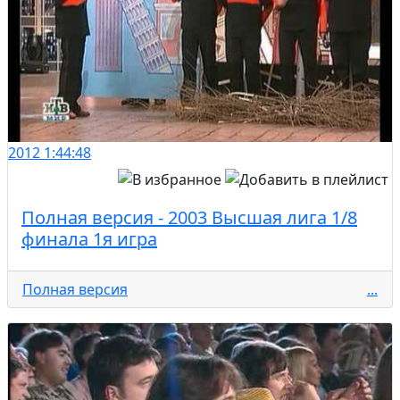
2012
1:44:48
Полная версия - 2003 Высшая лига 1/8
финала 1я игра
Полная версия
...