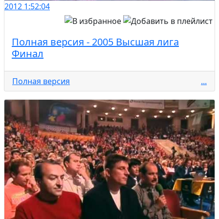
2012
1:52:04
Полная версия - 2005 Высшая лига
Финал
Полная версия
...