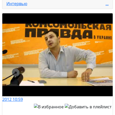
Интервью
...
2012
10:59