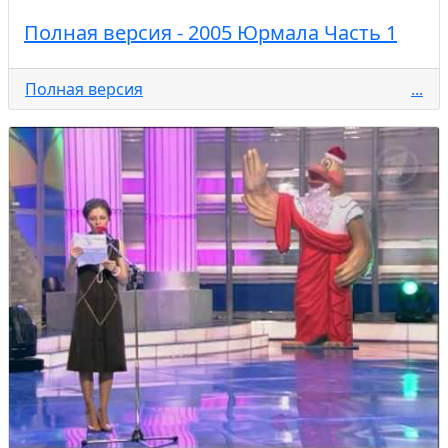
Полная версия - 2005 Юрмала Часть 1
Полная версия
...