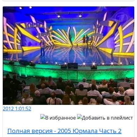
2012
1:01:52
Полная версия - 2005 Юрмала Часть 2