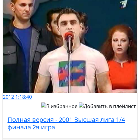
2012
1:18:40
Полная версия - 2001 Высшая лига 1/4
финала 2я игра