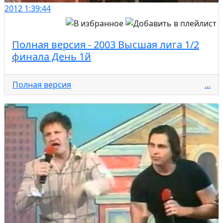
2012
1:39:44
Полная версия - 2003 Высшая лига 1/2
финала День 1й
Полная версия
...