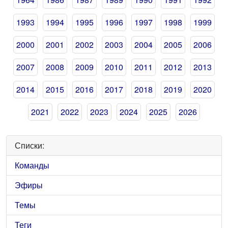
1993
1994
1995
1996
1997
1998
1999
2000
2001
2002
2003
2004
2005
2006
2007
2008
2009
2010
2011
2012
2013
2014
2015
2016
2017
2018
2019
2020
2021
2022
2023
2024
2025
2026
Списки:
Команды
Эфиры
Темы
Теги