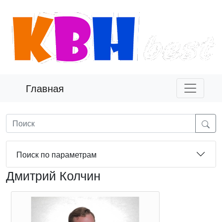
Главная
Поиск по параметрам
Дмитрий Колчин