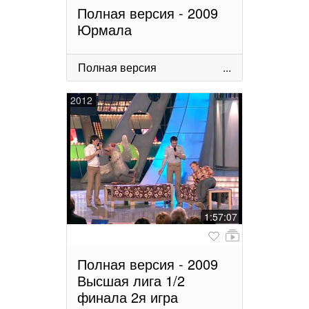
Полная версия - 2009
Юрмала
Полная версия
...
2012
1:57:07
Полная версия - 2009
Высшая лига 1/2
финала 2я игра