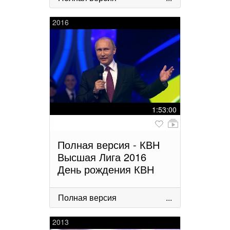
2016
1:53:00
Полная версия - КВН
Высшая Лига 2016
День рождения КВН
Полная версия
...
2013