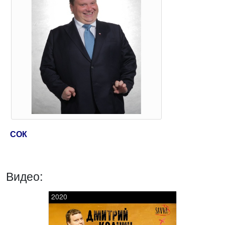
СОК
Видео:
2020