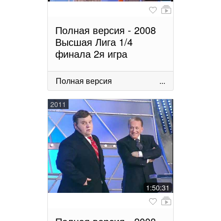
Полная версия - 2008
Высшая Лига 1/4
финала 2я игра
Полная версия
...
2011
1:50:31