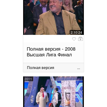
2:10:24
Полная версия - 2008
Высшая Лига Финал
Полная версия
...
2011