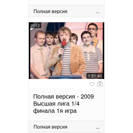
Полная версия
...
2012
1:51:40
Полная версия - 2009
Высшая лига 1/4
финала 1я игра
Полная версия
...