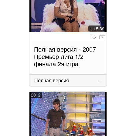
1:15:39
Полная версия - 2007
Премьер лига 1/2
финала 2я игра
Полная версия
...
2012