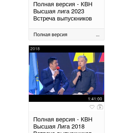
Полная версия - КВН
Высшая лига 2023
Встреча выпускников
Полная версия
...
2018
1:41:00
Полная версия - КВН
Высшая Лига 2018