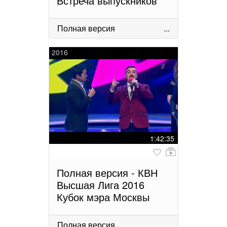
Встреча выпускников
Полная версия
...
2016
1:42:35
Полная версия - КВН
Высшая Лига 2016
Кубок мэра Москвы
Полная версия
...