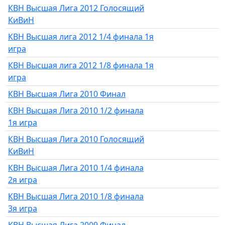
КВН Высшая Лига 2012 Голосящий
КиВиН
КВН Высшая лига 2012 1/4 финала 1я
игра
КВН Высшая лига 2012 1/8 финала 1я
игра
КВН Высшая Лига 2010 Финал
КВН Высшая Лига 2010 1/2 финала
1я игра
КВН Высшая Лига 2010 Голосящий
КиВиН
КВН Высшая Лига 2010 1/4 финала
2я игра
КВН Высшая Лига 2010 1/8 финала
3я игра
КВН Высшая Лига 2009 Финал