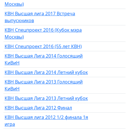
Москвы)
КВН Высшая лига 2017 Встреча
выпускников
КВН Спецпроект 2016 (Кубок мэра
Москвы)
КВН Спецпроект 2016 (55 лет КВН)
КВН Высшая Лига 2014 Голосящий
КиВиН
КВН Высшая Лига 2014 Летний кубок
КВН Высшая Лига 2013 Голосящий
КиВиН
КВН Высшая Лига 2013 Летний кубок
КВН Высшая Лига 2012 Финал
КВН Высшая лига 2012 1/2 финала 1я
игра