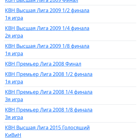
КВН Высшая Лига 2009 1/2 финала
1я игра
КВН Высшая Лига 2009 1/4 финала
2я игра
КВН Высшая Лига 2009 1/8 финала
1я игра
КВН Премьер Лига 2008 Финал
КВН Премьер Лига 2008 1/2 финала
1я игра
КВН Премьер Лига 2008 1/4 финала
3я игра
КВН Премьер Лига 2008 1/8 финала
3я игра
КВН Высшая Лига 2015 Голосящий
КиВиН