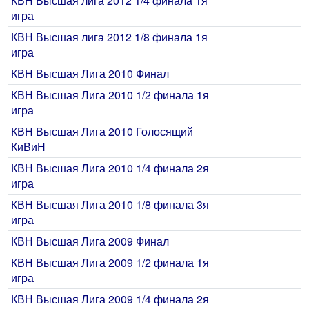
КВН Высшая лига 2012 1/4 финала 1я
игра
КВН Высшая лига 2012 1/8 финала 1я
игра
КВН Высшая Лига 2010 Финал
КВН Высшая Лига 2010 1/2 финала 1я
игра
КВН Высшая Лига 2010 Голосящий
КиВиН
КВН Высшая Лига 2010 1/4 финала 2я
игра
КВН Высшая Лига 2010 1/8 финала 3я
игра
КВН Высшая Лига 2009 Финал
КВН Высшая Лига 2009 1/2 финала 1я
игра
КВН Высшая Лига 2009 1/4 финала 2я