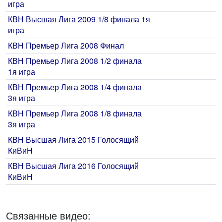
игра
КВН Высшая Лига 2009 1/8 финала 1я
игра
КВН Премьер Лига 2008 Финал
КВН Премьер Лига 2008 1/2 финала
1я игра
КВН Премьер Лига 2008 1/4 финала
3я игра
КВН Премьер Лига 2008 1/8 финала
3я игра
КВН Высшая Лига 2015 Голосящий
КиВиН
КВН Высшая Лига 2016 Голосящий
КиВиН
Связанные видео: