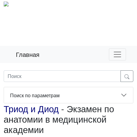
Главная
Поиск по параметрам
Триод и Диод
- Экзамен по
анатомии в медицинской
академии