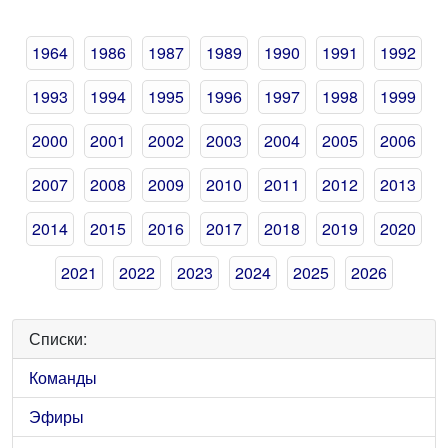
1964
1986
1987
1989
1990
1991
1992
1993
1994
1995
1996
1997
1998
1999
2000
2001
2002
2003
2004
2005
2006
2007
2008
2009
2010
2011
2012
2013
2014
2015
2016
2017
2018
2019
2020
2021
2022
2023
2024
2025
2026
Списки:
Команды
Эфиры