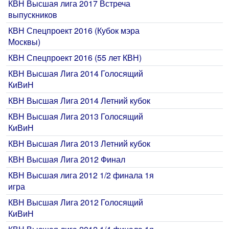
КВН Высшая лига 2017 Встреча
выпускников
КВН Спецпроект 2016 (Кубок мэра
Москвы)
КВН Спецпроект 2016 (55 лет КВН)
КВН Высшая Лига 2014 Голосящий
КиВиН
КВН Высшая Лига 2014 Летний кубок
КВН Высшая Лига 2013 Голосящий
КиВиН
КВН Высшая Лига 2013 Летний кубок
КВН Высшая Лига 2012 Финал
КВН Высшая лига 2012 1/2 финала 1я
игра
КВН Высшая Лига 2012 Голосящий
КиВиН