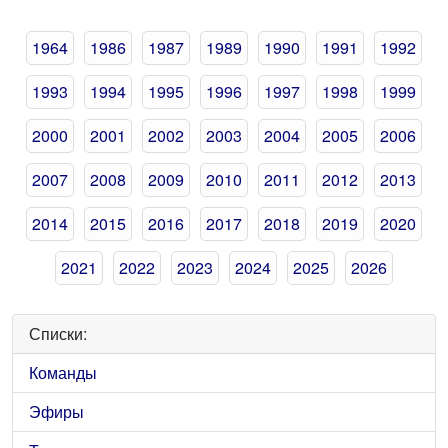
1964
1986
1987
1989
1990
1991
1992
1993
1994
1995
1996
1997
1998
1999
2000
2001
2002
2003
2004
2005
2006
2007
2008
2009
2010
2011
2012
2013
2014
2015
2016
2017
2018
2019
2020
2021
2022
2023
2024
2025
2026
Списки:
Команды
Эфиры