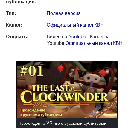
публикации:
Тип:
Полная версия
Канал:
Официальный канал КВН
Открыть:
Видео на
Youtube
| Канал на
Youtube
Официальный канал КВН
Прохождение VR игр с русскими субтитрами!