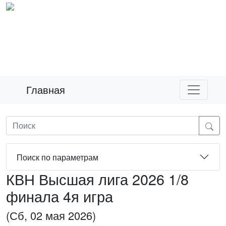
Главная
Поиск по параметрам
КВН Высшая лига 2026 1/8
финала 4я игра
(Сб, 02 мая 2026)